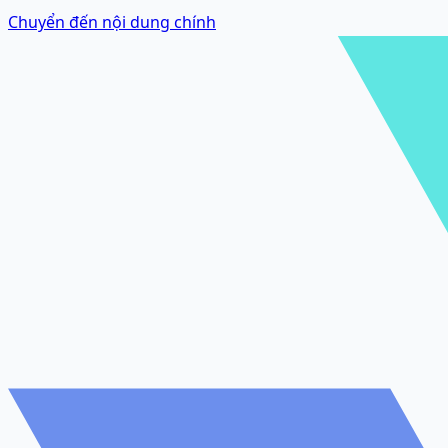
Chuyển đến nội dung chính