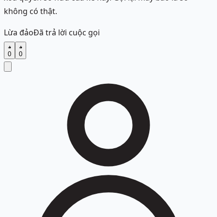
không có thật.
Lừa đảo
Đã trả lời cuộc gọi
0
0