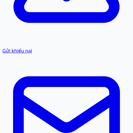
Gửi khiếu nại