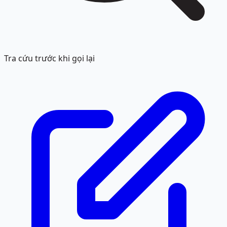
Tra cứu trước khi gọi lại