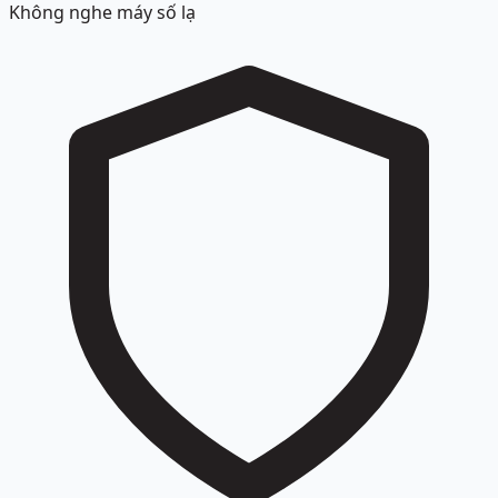
Không nghe máy số lạ