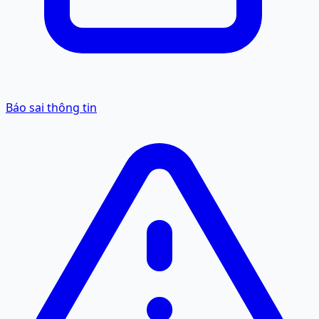
Báo sai thông tin