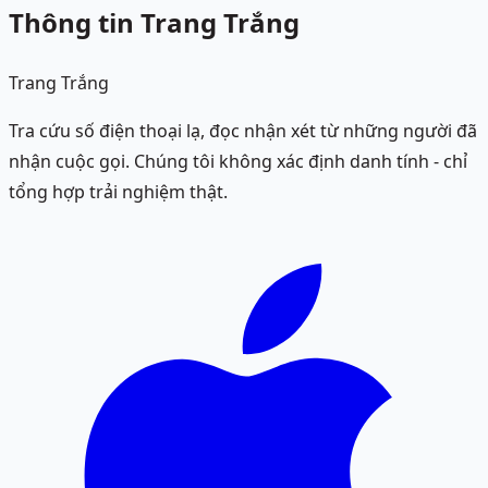
Thông tin Trang Trắng
Trang Trắng
Tra cứu số điện thoại lạ, đọc nhận xét từ những người đã
nhận cuộc gọi. Chúng tôi không xác định danh tính - chỉ
tổng hợp trải nghiệm thật.