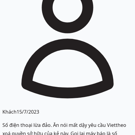
Khách
15/7/2023
Số điện thoại lừa đảo. Ăn nói mất dậy yêu cầu Viettheo
xoá quyền sở hữu của kẻ này. Gọi lại máy báo là số