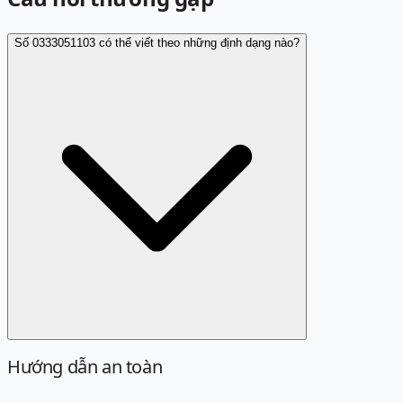
Số 0333051103 có thể viết theo những định dạng nào?
Hướng dẫn an toàn
Định dạng chuẩn là 0333051103. Các cách viết sau đây
đều được quy về cùng một số khi tra cứu: 033 3051103,