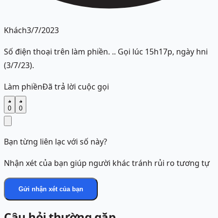
Khách
3/7/2023
Số điện thoại trên làm phiền. .. Gọi lúc 15h17p, ngày hni
(3/7/23).
Làm phiền
Đã trả lời cuộc gọi
0
0
Bạn từng liên lạc với số này?
Nhận xét của bạn giúp người khác tránh rủi ro tương tự
Gửi nhận xét của bạn
Câu hỏi thường gặp