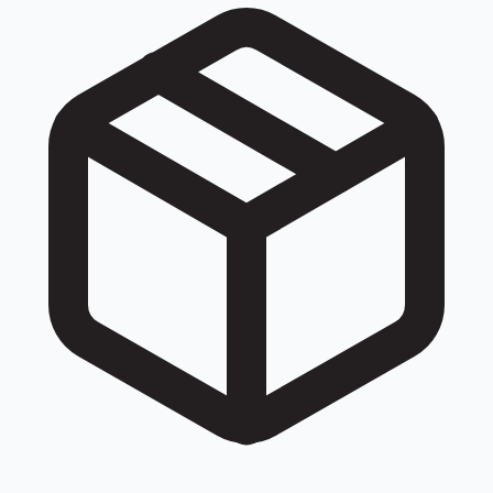
0333 051 103, 0333 05 11 03, +84333051103, +84 33
3051103.