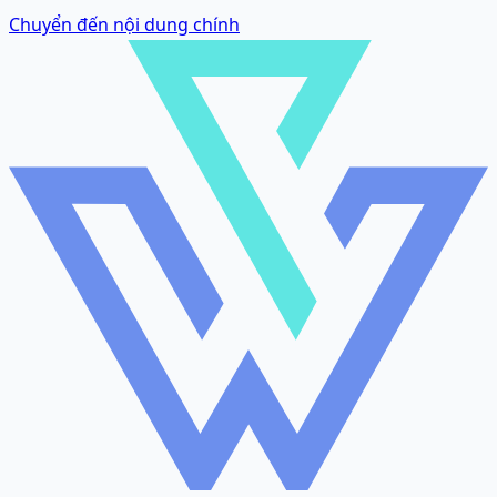
Chuyển đến nội dung chính