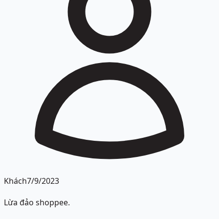
Khách
7/9/2023
Lừa đảo shoppee.