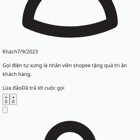
Khách
7/9/2023
Gọi điện tự xưng là nhân viên shopee tặng quà tri ân
khách hàng.
Lừa đảo
Đã trả lời cuộc gọi
0
0