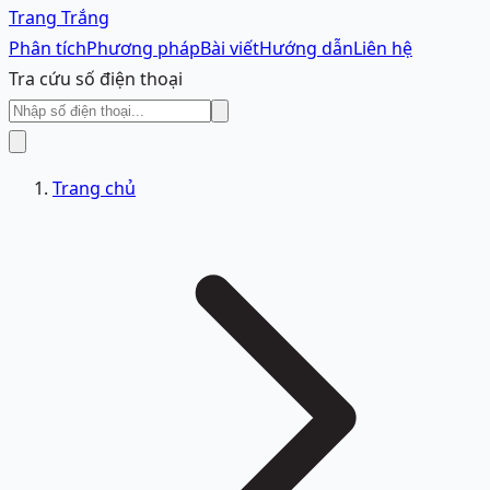
Trang Trắng
Phân tích
Phương pháp
Bài viết
Hướng dẫn
Liên hệ
Tra cứu số điện thoại
Trang chủ