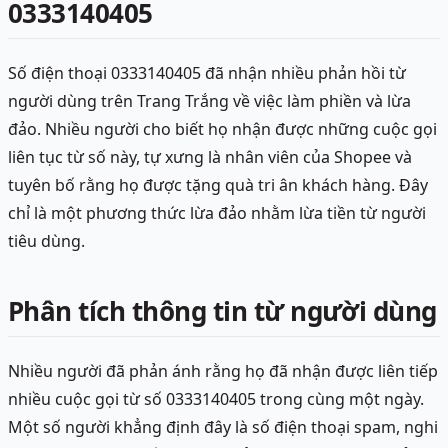
0333140405
Số điện thoại 0333140405 đã nhận nhiều phản hồi từ
người dùng trên Trang Trắng về việc làm phiền và lừa
đảo. Nhiều người cho biết họ nhận được những cuộc gọi
liên tục từ số này, tự xưng là nhân viên của Shopee và
tuyên bố rằng họ được tặng quà tri ân khách hàng. Đây
chỉ là một phương thức lừa đảo nhằm lừa tiền từ người
tiêu dùng.
Phân tích thông tin từ người dùng
Nhiều người đã phản ánh rằng họ đã nhận được liên tiếp
nhiều cuộc gọi từ số 0333140405 trong cùng một ngày.
Một số người khẳng định đây là số điện thoại spam, nghi