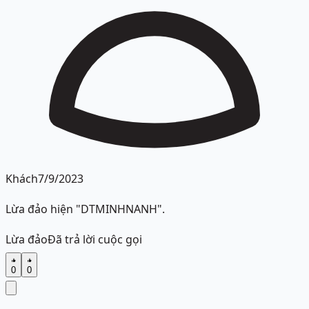
Khách
7/9/2023
Lừa đảo hiện "DTMINHNANH".
Lừa đảo
Đã trả lời cuộc gọi
0
0