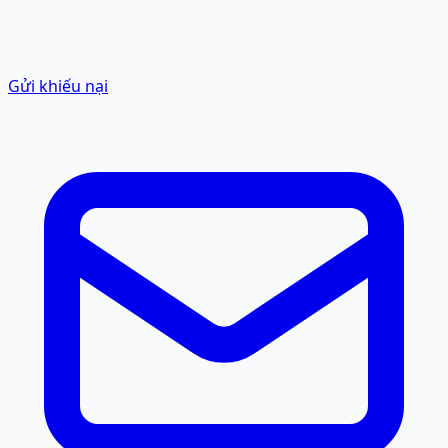
Gửi khiếu nại