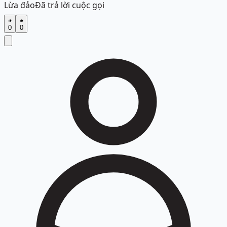
Lừa đảo
Đã trả lời cuộc gọi
0
0