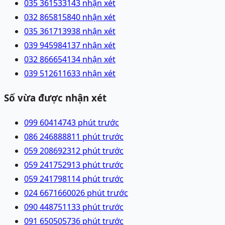
035 3615331
43 nhận xét
032 8658158
40 nhận xét
035 3617139
38 nhận xét
039 9459841
37 nhận xét
032 8666541
34 nhận xét
039 5126116
33 nhận xét
Số vừa được nhận xét
099 6041474
3 phút trước
086 2468888
11 phút trước
059 2086923
12 phút trước
059 2417529
13 phút trước
059 2417981
14 phút trước
024 66716600
26 phút trước
090 4487511
33 phút trước
091 6505057
36 phút trước