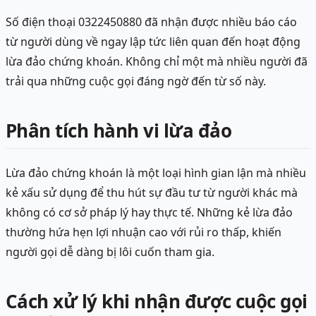
Số điện thoại 0322450880 đã nhận được nhiều báo cáo
từ người dùng về ngay lập tức liên quan đến hoạt động
lừa đảo chứng khoán. Không chỉ một mà nhiều người đã
trải qua những cuộc gọi đáng ngờ đến từ số này.
Phân tích hành vi lừa đảo
Lừa đảo chứng khoán là một loại hình gian lận mà nhiều
kẻ xấu sử dụng để thu hút sự đầu tư từ người khác mà
không có cơ sở pháp lý hay thực tế. Những kẻ lừa đảo
thường hứa hẹn lợi nhuận cao với rủi ro thấp, khiến
người gọi dễ dàng bị lôi cuốn tham gia.
Cách xử lý khi nhận được cuộc gọi