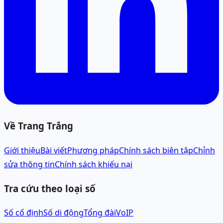
Về Trang Trắng
Giới thiệu
Bài viết
Phương pháp
Chính sách biên tập
Chỉnh
sửa thông tin
Chính sách khiếu nại
Tra cứu theo loại số
Số cố định
Số di động
Tổng đài
VoIP