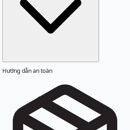
Hướng dẫn an toàn
Định dạng chuẩn là 0322450880. Các cách viết sau đây
đều được quy về cùng một số khi tra cứu: 032 2450880,
0322 450 880, 0322 45 08 80, +84322450880, +84 32
2450880.