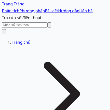
Trang Trắng
Phân tích
Phương pháp
Bài viết
Hướng dẫn
Liên hệ
Tra cứu số điện thoại
Trang chủ