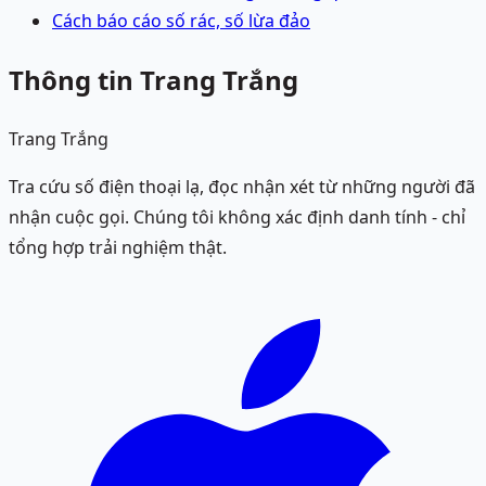
Cách báo cáo số rác, số lừa đảo
Thông tin Trang Trắng
Trang Trắng
Tra cứu số điện thoại lạ, đọc nhận xét từ những người đã
nhận cuộc gọi. Chúng tôi không xác định danh tính - chỉ
tổng hợp trải nghiệm thật.