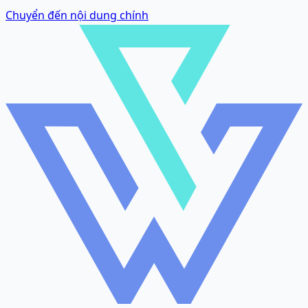
Chuyển đến nội dung chính