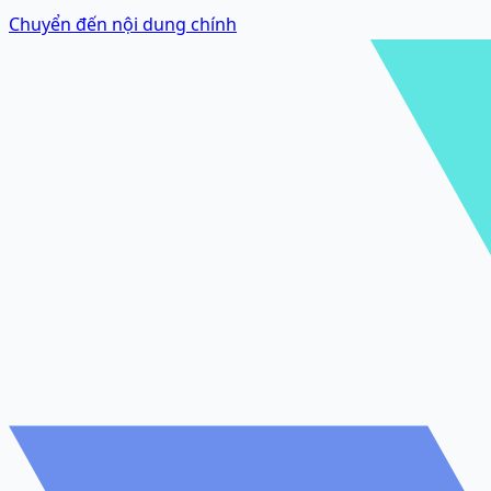
Chuyển đến nội dung chính