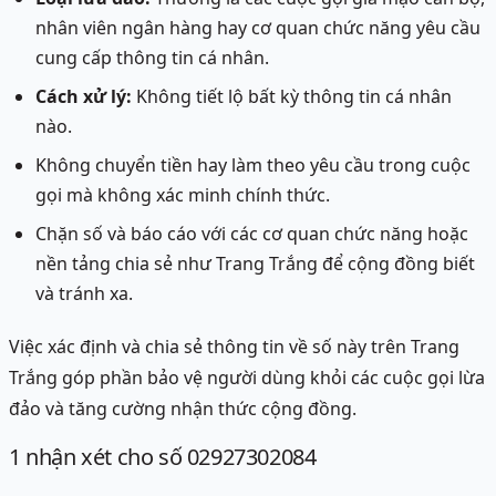
nhân viên ngân hàng hay cơ quan chức năng yêu cầu
cung cấp thông tin cá nhân.
Cách xử lý:
Không tiết lộ bất kỳ thông tin cá nhân
nào.
Không chuyển tiền hay làm theo yêu cầu trong cuộc
gọi mà không xác minh chính thức.
Chặn số và báo cáo với các cơ quan chức năng hoặc
nền tảng chia sẻ như Trang Trắng để cộng đồng biết
và tránh xa.
Việc xác định và chia sẻ thông tin về số này trên Trang
Trắng góp phần bảo vệ người dùng khỏi các cuộc gọi lừa
đảo và tăng cường nhận thức cộng đồng.
1
nhận xét
cho số 02927302084