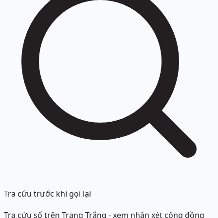
Tra cứu trước khi gọi lại
Tra cứu số trên Trang Trắng - xem nhận xét cộng đồng