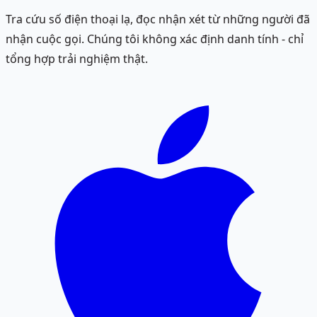
Tra cứu số điện thoại lạ, đọc nhận xét từ những người đã
nhận cuộc gọi. Chúng tôi không xác định danh tính - chỉ
tổng hợp trải nghiệm thật.