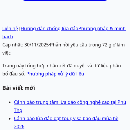
Liên hệ
|
Hướng dẫn chống lừa đảo
Phương pháp & minh
bạch
Cập nhật:
30/11/2025
·
Phản hồi yêu cầu trong 72 giờ làm
việc
Trang này tổng hợp nhận xét đã duyệt và dữ liệu phân
bổ đầu số.
Phương pháp xử lý dữ liệu
Bài viết mới
Cảnh báo trung tâm lừa đảo công nghệ cao tại Phú
Thọ
Cảnh báo lừa đảo đặt tour, visa bao đậu mùa hè
2026