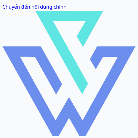
Chuyển đến nội dung chính