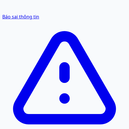
Báo sai thông tin