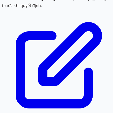
trước khi quyết định.