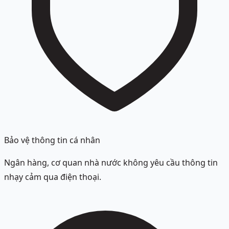
Bảo vệ thông tin cá nhân
Ngân hàng, cơ quan nhà nước không yêu cầu thông tin
nhạy cảm qua điện thoại.