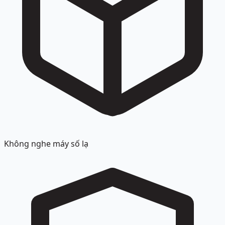
Không nghe máy số lạ