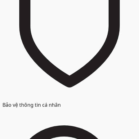
Bảo vệ thông tin cá nhân