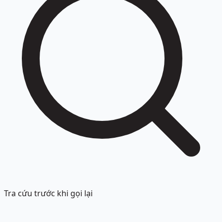
Tra cứu trước khi gọi lại