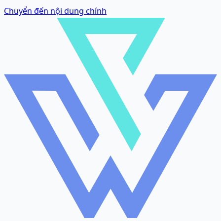
Chuyển đến nội dung chính