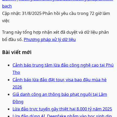
bạch
Cập nhật:
31/8/2025
·
Phản hồi yêu cầu trong 72 giờ làm
việc
Trang này tổng hợp nhận xét đã duyệt và dữ liệu phân
bổ đầu số.
Phương pháp xử lý dữ liệu
Bài viết mới
Cảnh báo trung tâm lừa đảo công nghệ cao tại Phú
Thọ
Cảnh báo lừa đảo đặt tour, visa bao đậu mùa hè
2026
Giả danh công an thông báo phạt nguội tại Lâm
Đồng
Lừa đảo trực tuyến gây thiệt hại 8.000 tỷ năm 2025
Lừa đảo dùng AI, Deepfake nhắm vào học sinh dịp