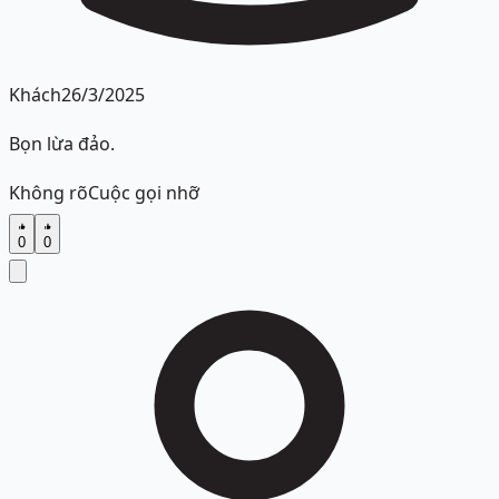
Khách
26/3/2025
Bọn lừa đảo.
Không rõ
Cuộc gọi nhỡ
0
0