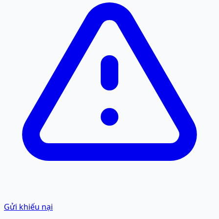
Gửi khiếu nại