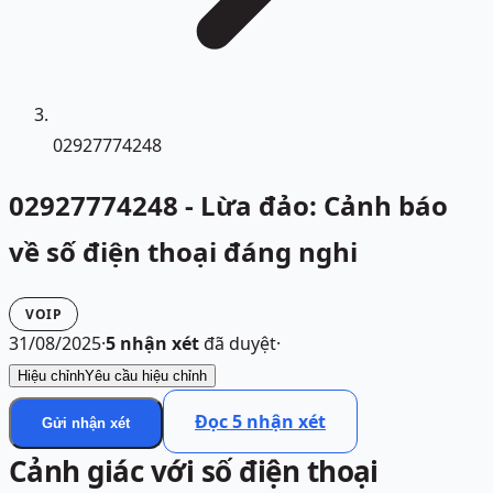
02927774248
02927774248 - Lừa đảo: Cảnh báo
về số điện thoại đáng nghi
VOIP
31/08/2025
·
5
nhận xét
đã duyệt
·
Hiệu chỉnh
Yêu cầu hiệu chỉnh
Đọc
5
nhận xét
Gửi nhận xét
Cảnh giác với số điện thoại