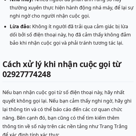
thường xuyên thực hiện hành động nhá máy, để lại sự
nghi ngờ cho người nhận cuộc gọi.
Lừa đảo:
Không ít người đã trải qua cảm giác bị lừa
dối bởi số điện thoại này, họ đã cảm thấy không đảm
bảo khi nhận cuộc gọi và phải tránh tương tác lại.
Cách xử lý khi nhận cuộc gọi từ
02927774248
Nếu bạn nhận cuộc gọi từ số điện thoại này, hãy nhất
quyết không gọi lại. Nếu bạn cảm thấy nghi ngờ, hãy ghi
lại thông tin và có thể báo cáo đến các cơ quan chức
năng. Bên cạnh đó, bạn cũng có thể tìm kiếm thêm
thông tin về số này trên các nền tảng như Trang Trắng
để xác định tính xác thực.