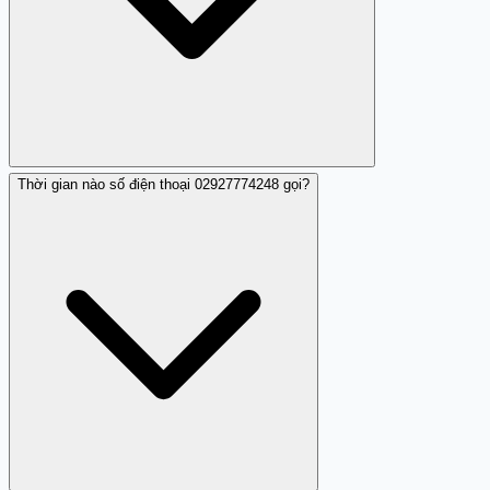
Thời gian nào số điện thoại 02927774248 gọi?
Nhiều người đã phản ánh về việc nhá máy và cảm giác bị
lừa đảo khi nhận cuộc gọi.