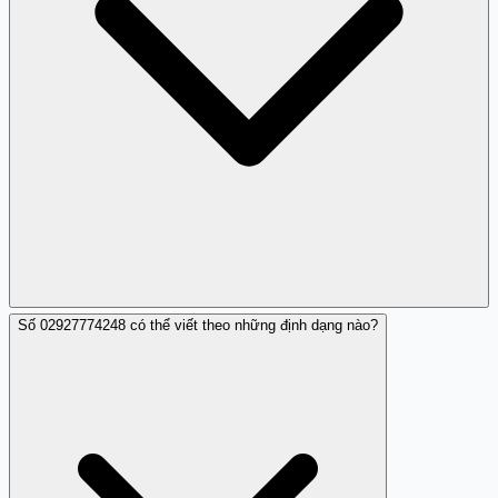
Số 02927774248 có thể viết theo những định dạng nào?
Luôn cẩn thận không chia sẻ thông tin cá nhân và tìm
kiếm thông tin trong các cơ sở dữ liệu như Trang Trắng.