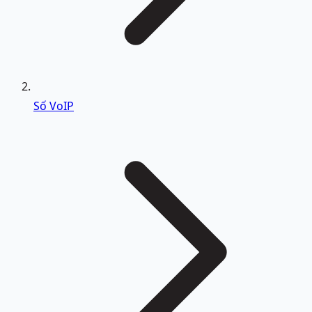
Số VoIP