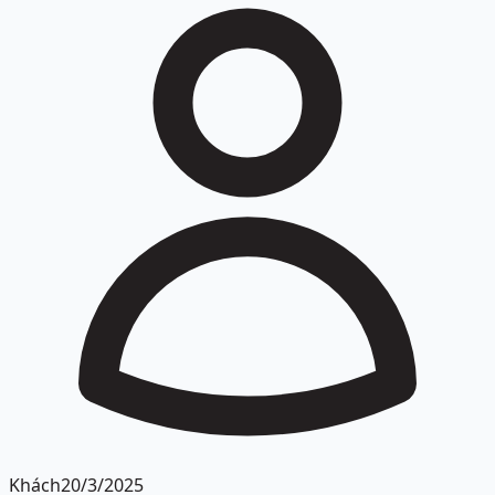
Khách
20/3/2025