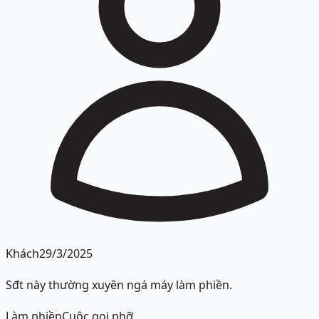
Khách
29/3/2025
Sđt này thường xuyên ngá máy làm phiền.
Làm phiền
Cuộc gọi nhỡ