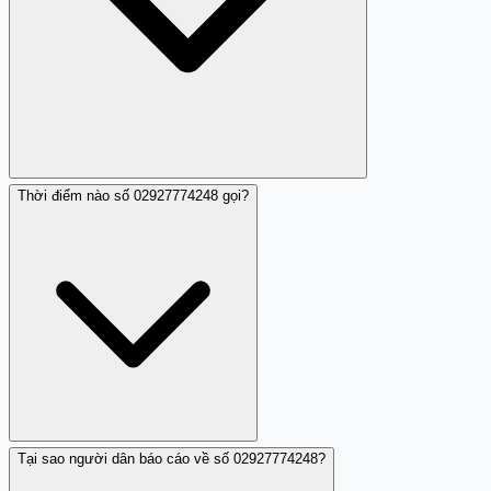
Thời điểm nào số 02927774248 gọi?
Có nguy cơ bạn sẽ mắc kẹt trong bẫy lừa đảo, vì vậy tốt
nhất là không gọi lại.
Tại sao người dân báo cáo về số 02927774248?
Số này thường gọi vào sáng sớm nhưng không có giờ cố