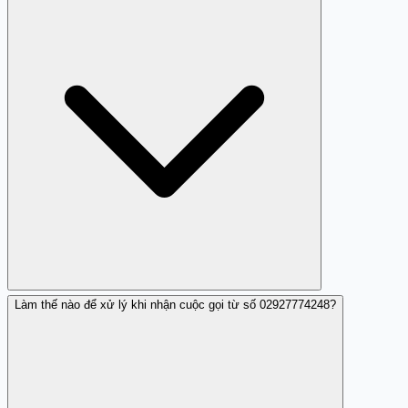
Làm thế nào để xử lý khi nhận cuộc gọi từ số 02927774248?
Có, số điện thoại 02927774248 đã được báo cáo là liên
quan đến lừa đảo.