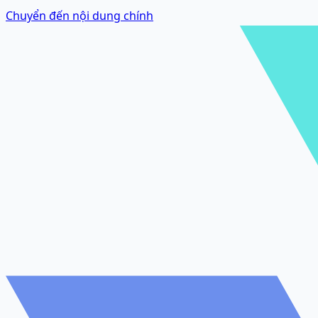
Chuyển đến nội dung chính