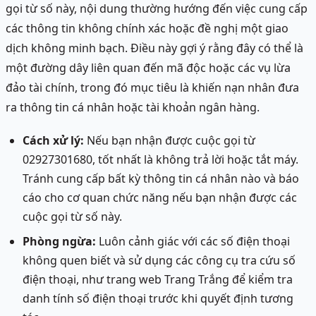
gọi từ số này, nội dung thường hướng đến việc cung cấp
các thông tin không chính xác hoặc đề nghị một giao
dịch không minh bạch. Điều này gợi ý rằng đây có thể là
một đường dây liên quan đến mã độc hoặc các vụ lừa
đảo tài chính, trong đó mục tiêu là khiến nạn nhân đưa
ra thông tin cá nhân hoặc tài khoản ngân hàng.
Cách xử lý:
Nếu bạn nhận được cuộc gọi từ
02927301680, tốt nhất là không trả lời hoặc tắt máy.
Tránh cung cấp bất kỳ thông tin cá nhân nào và báo
cáo cho cơ quan chức năng nếu bạn nhận được các
cuộc gọi từ số này.
Phòng ngừa:
Luôn cảnh giác với các số điện thoại
không quen biết và sử dụng các công cụ tra cứu số
điện thoại, như trang web Trang Trắng để kiểm tra
danh tính số điện thoại trước khi quyết định tương