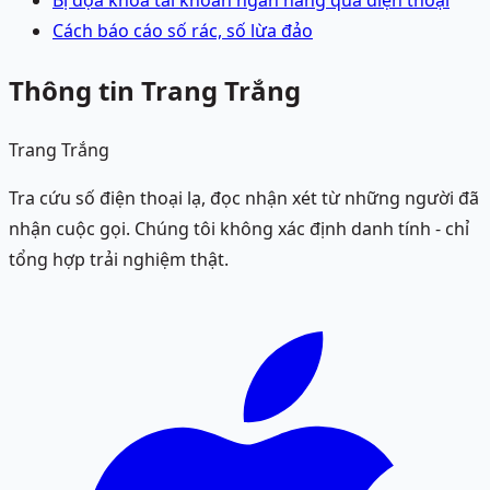
Cách báo cáo số rác, số lừa đảo
Thông tin Trang Trắng
Trang Trắng
Tra cứu số điện thoại lạ, đọc nhận xét từ những người đã
nhận cuộc gọi. Chúng tôi không xác định danh tính - chỉ
tổng hợp trải nghiệm thật.