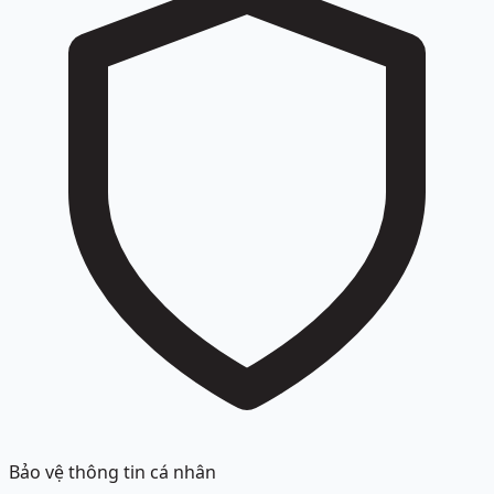
Bảo vệ thông tin cá nhân