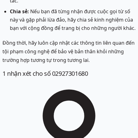
tác.
Chia sẻ:
Nếu bạn đã từng nhận được cuộc gọi từ số
này và gặp phải lừa đảo, hãy chia sẻ kinh nghiệm của
bạn với cộng đồng để trang bị cho những người khác.
Đồng thời, hãy luôn cập nhật các thông tin liên quan đến
tội phạm công nghệ để bảo vệ bản thân khỏi những
trường hợp tương tự trong tương lai.
1
nhận xét
cho số 02927301680