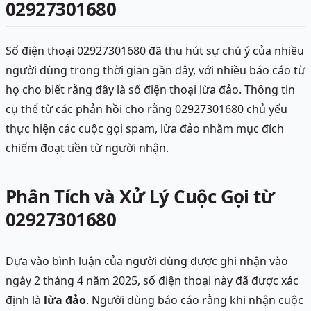
02927301680
Số điện thoại 02927301680 đã thu hút sự chú ý của nhiều
người dùng trong thời gian gần đây, với nhiều báo cáo từ
họ cho biết rằng đây là số điện thoại lừa đảo. Thông tin
cụ thể từ các phản hồi cho rằng 02927301680 chủ yếu
thực hiện các cuộc gọi spam, lừa đảo nhằm mục đích
chiếm đoạt tiền từ người nhận.
Phân Tích và Xử Lý Cuộc Gọi từ
02927301680
Dựa vào bình luận của người dùng được ghi nhận vào
ngày 2 tháng 4 năm 2025, số điện thoại này đã được xác
định là
lừa đảo
. Người dùng báo cáo rằng khi nhận cuộc