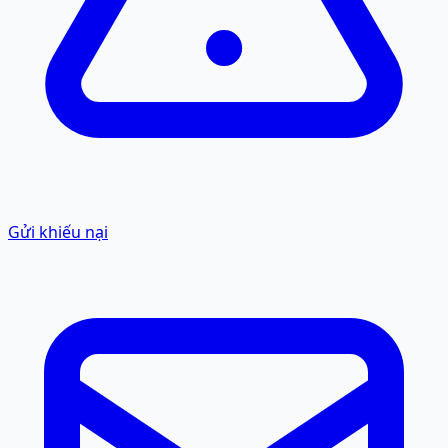
Gửi khiếu nại