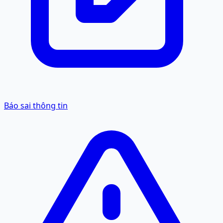
Báo sai thông tin