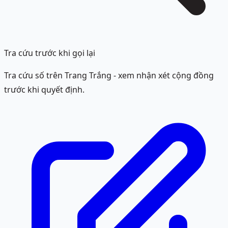
Tra cứu trước khi gọi lại
Tra cứu số trên Trang Trắng - xem nhận xét cộng đồng
trước khi quyết định.