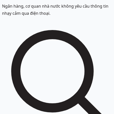
Ngân hàng, cơ quan nhà nước không yêu cầu thông tin
nhạy cảm qua điện thoại.