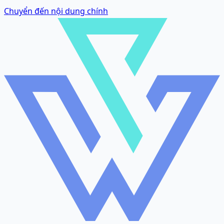
Chuyển đến nội dung chính