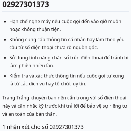
02927301373
Hạn chế nghe máy nếu cuộc gọi đến vào giờ muộn
hoặc không thuận tiện.
Không cung cấp thông tin cá nhân hay làm theo yêu
cầu từ số điện thoại chưa rõ nguồn gốc.
Sử dụng tính năng chặn số trên điện thoại để tránh bị
làm phiền nhiều lần.
Kiểm tra và xác thực thông tin nếu cuộc gọi tự xưng
là từ các dịch vụ hay tổ chức uy tín.
Trang Trắng khuyên bạn nên cẩn trọng với số điện thoại
này và cân nhắc kỹ trước khi trả lời để bảo vệ sự riêng tư
và an toàn của bản thân.
1
nhận xét
cho số 02927301373