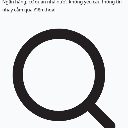
Ngân hàng, cơ quan nhà nước không yêu cầu thông tin
nhạy cảm qua điện thoại.