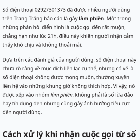
Số điện thoại 02927301373 đã được nhiều người dùng
trên Trang Trắng báo cáo là gây
làm phiền
. Một trong
những phản hồi điển hình là cuộc gọi đến rất muộn,
chẳng hạn như lúc 21h, điều này khiến người nhận cảm
thấy khó chịu và không thoải mái.
Dựa trên các đánh giá của người dùng, số điện thoại này
chưa rõ ràng về mục đích liên lạc cụ thể, nhưng có vẻ là
số điện thoại không được mong muốn, thường xuyên
liên hệ vào những khung giờ không thích hợp. Vì vậy, nó
được xếp vào nhóm
làm phiền
, không phải là số lừa đảo
hay tín dụng đen nhưng cũng gây ảnh hưởng tiêu cực
đến người dùng.
Cách xử lý khi nhận cuộc gọi từ số