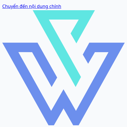
Chuyển đến nội dung chính