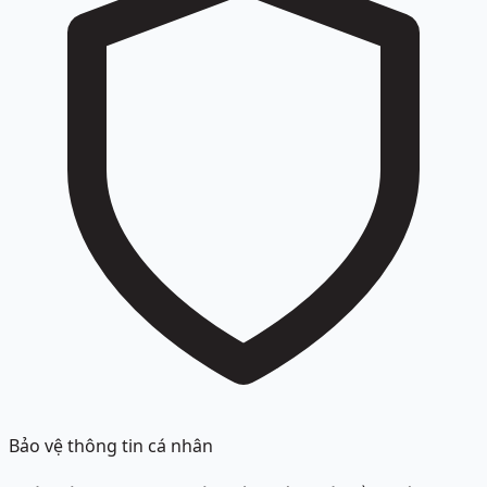
Bảo vệ thông tin cá nhân