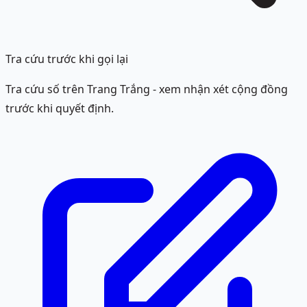
Tra cứu trước khi gọi lại
Tra cứu số trên Trang Trắng - xem nhận xét cộng đồng
trước khi quyết định.