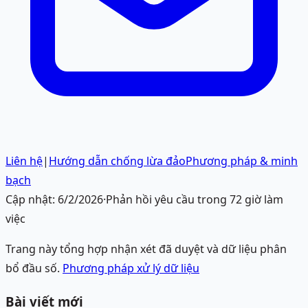
Liên hệ
|
Hướng dẫn chống lừa đảo
Phương pháp & minh
bạch
Cập nhật:
6/2/2026
·
Phản hồi yêu cầu trong 72 giờ làm
việc
Trang này tổng hợp nhận xét đã duyệt và dữ liệu phân
bổ đầu số.
Phương pháp xử lý dữ liệu
Bài viết mới