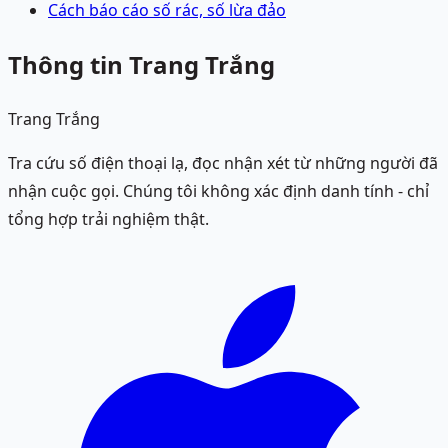
Cách báo cáo số rác, số lừa đảo
Thông tin Trang Trắng
Trang Trắng
Tra cứu số điện thoại lạ, đọc nhận xét từ những người đã
nhận cuộc gọi. Chúng tôi không xác định danh tính - chỉ
tổng hợp trải nghiệm thật.