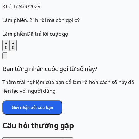
Khách
24/9/2025
Làm phiền. 21h rồi mà còn gọi ơ?
Làm phiền
Đã trả lời cuộc gọi
0
0
Bạn từng nhận cuộc gọi từ số này?
Thêm trải nghiệm của bạn để làm rõ hơn cách số này đã
liên lạc với người dùng
Gửi nhận xét của bạn
Câu hỏi thường gặp