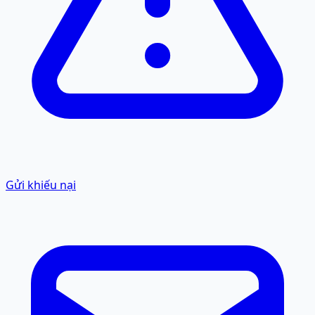
Gửi khiếu nại