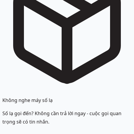
Không nghe máy số lạ
Số lạ gọi đến? Không cần trả lời ngay - cuộc gọi quan
trọng sẽ có tin nhắn.