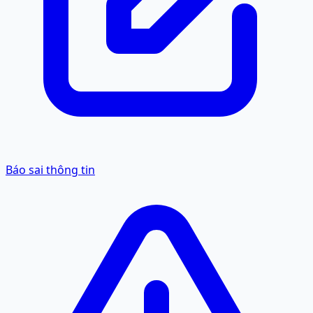
Báo sai thông tin