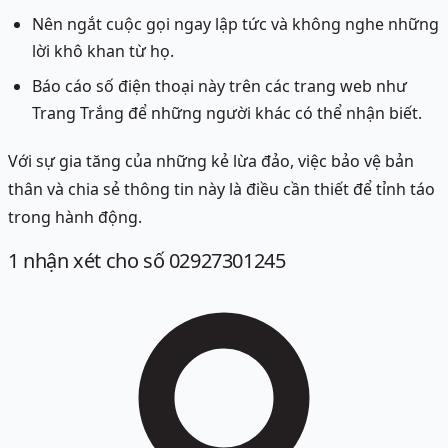
Nên ngắt cuộc gọi ngay lập tức và không nghe những
lời khô khan từ họ.
Báo cáo số điện thoại này trên các trang web như
Trang Trắng để những người khác có thể nhận biết.
Với sự gia tăng của những kẻ lừa đảo, việc bảo vệ bản
thân và chia sẻ thông tin này là điều cần thiết để tỉnh táo
trong hành động.
1
nhận xét
cho số 02927301245