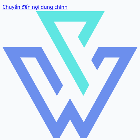
Chuyển đến nội dung chính