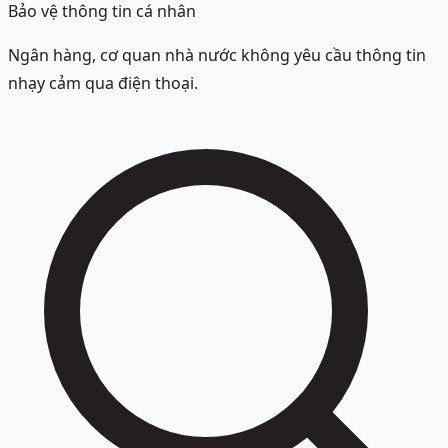
Bảo vệ thông tin cá nhân
Ngân hàng, cơ quan nhà nước không yêu cầu thông tin
nhạy cảm qua điện thoại.