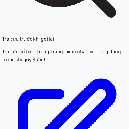
Tra cứu trước khi gọi lại
Tra cứu số trên Trang Trắng - xem nhận xét cộng đồng
trước khi quyết định.