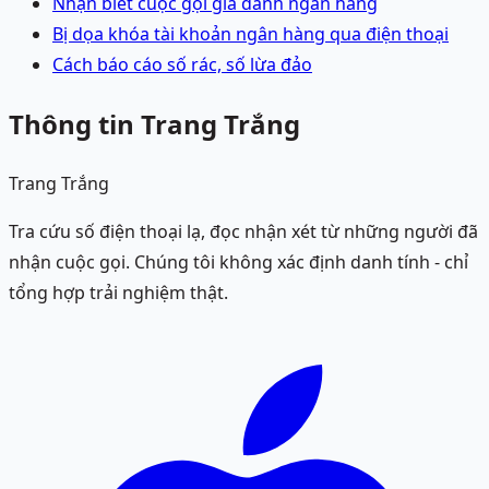
Nhận biết cuộc gọi giả danh ngân hàng
Bị dọa khóa tài khoản ngân hàng qua điện thoại
Cách báo cáo số rác, số lừa đảo
Thông tin Trang Trắng
Trang Trắng
Tra cứu số điện thoại lạ, đọc nhận xét từ những người đã
nhận cuộc gọi. Chúng tôi không xác định danh tính - chỉ
tổng hợp trải nghiệm thật.