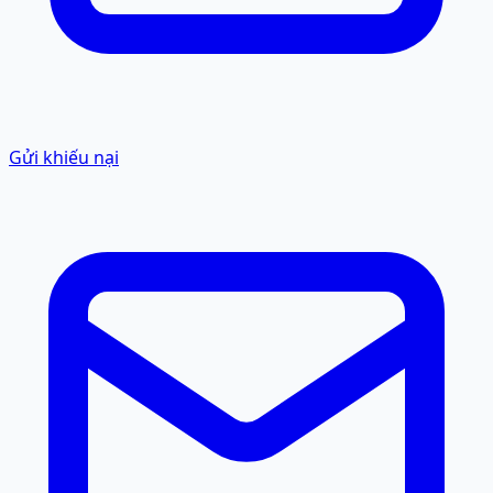
Gửi khiếu nại