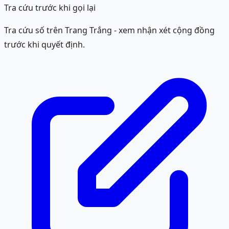
Tra cứu trước khi gọi lại
Tra cứu số trên Trang Trắng - xem nhận xét cộng đồng
trước khi quyết định.