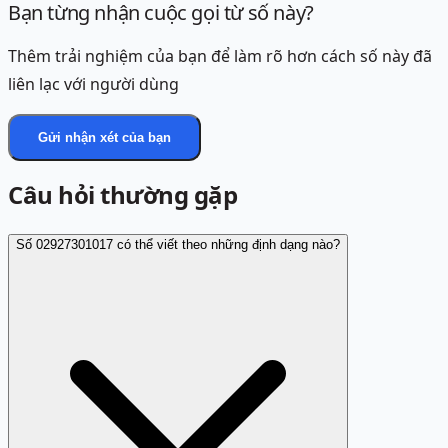
Bạn từng nhận cuộc gọi từ số này?
Thêm trải nghiệm của bạn để làm rõ hơn cách số này đã
liên lạc với người dùng
Gửi nhận xét của bạn
Câu hỏi thường gặp
Số 02927301017 có thể viết theo những định dạng nào?