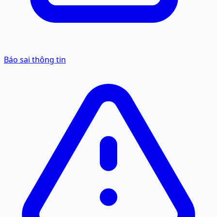
Báo sai thông tin