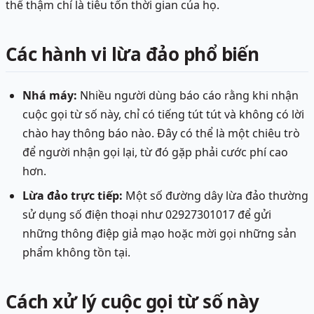
thể thậm chí là tiêu tốn thời gian của họ.
Các hành vi lừa đảo phổ biến
Nhá máy:
Nhiều người dùng báo cáo rằng khi nhận
cuộc gọi từ số này, chỉ có tiếng tút tút và không có lời
chào hay thông báo nào. Đây có thể là một chiêu trò
để người nhận gọi lại, từ đó gặp phải cước phí cao
hơn.
Lừa đảo trực tiếp:
Một số đường dây lừa đảo thường
sử dụng số điện thoại như 02927301017 để gửi
những thông điệp giả mạo hoặc mời gọi những sản
phẩm không tồn tại.
Cách xử lý cuộc gọi từ số này