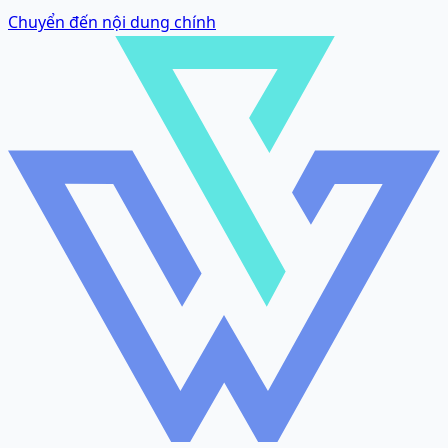
Chuyển đến nội dung chính