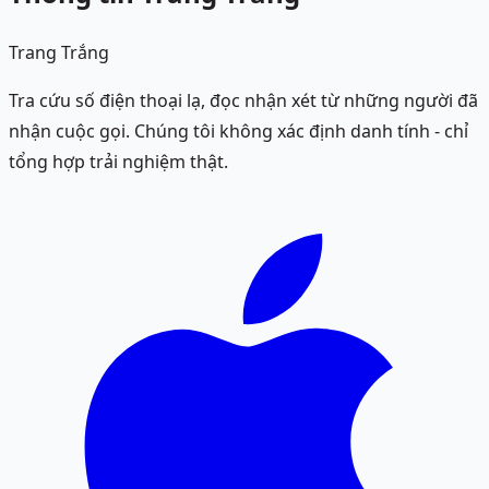
Trang Trắng
Tra cứu số điện thoại lạ, đọc nhận xét từ những người đã
nhận cuộc gọi. Chúng tôi không xác định danh tính - chỉ
tổng hợp trải nghiệm thật.