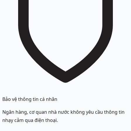
Bảo vệ thông tin cá nhân
Ngân hàng, cơ quan nhà nước không yêu cầu thông tin
nhạy cảm qua điện thoại.