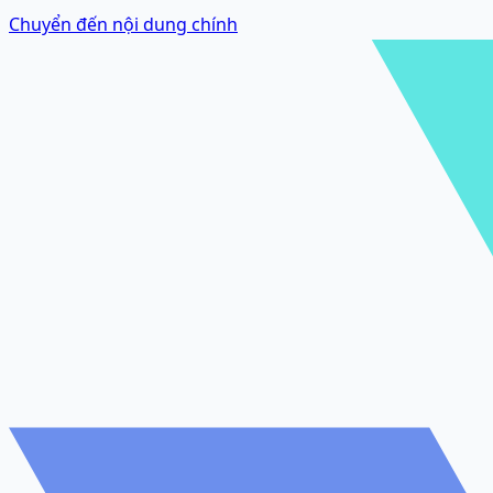
Chuyển đến nội dung chính