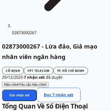
02873000267
02873000267 - Lừa đảo, Giả mạo
nhân viên ngân hàng
CỐ ĐỊNH
FPT TELECOM
TP. HỒ CHÍ MINH
29/12/2025
·
7
nhận xét
đã duyệt
·
Hiệu chỉnh
Yêu cầu hiệu chỉnh
Đọc
7
nhận xét
Gửi nhận xét
Tổng Quan Về Số Điện Thoại