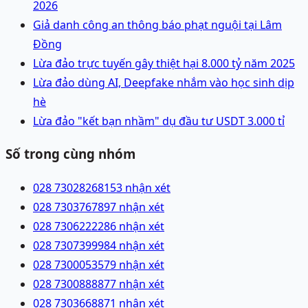
2026
Giả danh công an thông báo phạt nguội tại Lâm
Đồng
Lừa đảo trực tuyến gây thiệt hại 8.000 tỷ năm 2025
Lừa đảo dùng AI, Deepfake nhắm vào học sinh dịp
hè
Lừa đảo "kết bạn nhầm" dụ đầu tư USDT 3.000 tỉ
Số trong cùng nhóm
028 73028268
153 nhận xét
028 73037678
97 nhận xét
028 73062222
86 nhận xét
028 73073999
84 nhận xét
028 73000535
79 nhận xét
028 73008888
77 nhận xét
028 73036688
71 nhận xét