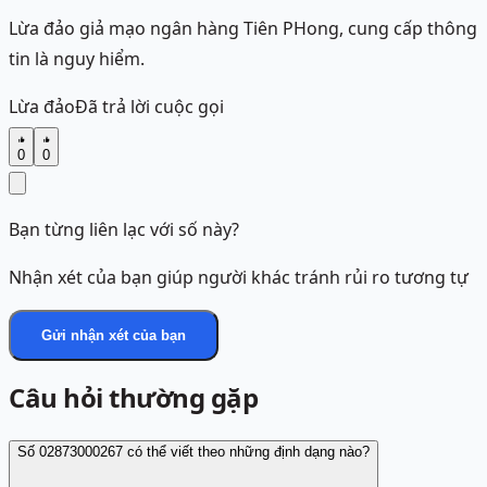
Lừa đảo giả mạo ngân hàng Tiên PHong, cung cấp thông
tin là nguy hiểm.
Lừa đảo
Đã trả lời cuộc gọi
0
0
Bạn từng liên lạc với số này?
Nhận xét của bạn giúp người khác tránh rủi ro tương tự
Gửi nhận xét của bạn
Câu hỏi thường gặp
Số 02873000267 có thể viết theo những định dạng nào?