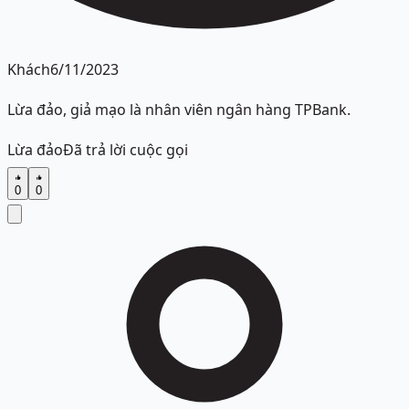
Khách
6/11/2023
Lừa đảo, giả mạo là nhân viên ngân hàng TPBank.
Lừa đảo
Đã trả lời cuộc gọi
0
0