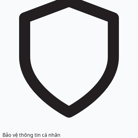
Bảo vệ thông tin cá nhân