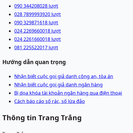
090 3442080
28
lượt
028 78999939
20
lượt
090 3298716
18
lượt
024 22696600
18
lượt
024 22616600
18
lượt
081 2255220
17
lượt
Hướng dẫn quan trọng
Nhận biết cuộc gọi giả danh công an, tòa án
Nhận biết cuộc gọi giả danh ngân hàng
Bị dọa khóa tài khoản ngân hàng qua điện thoại
Cách báo cáo số rác, số lừa đảo
Thông tin Trang Trắng