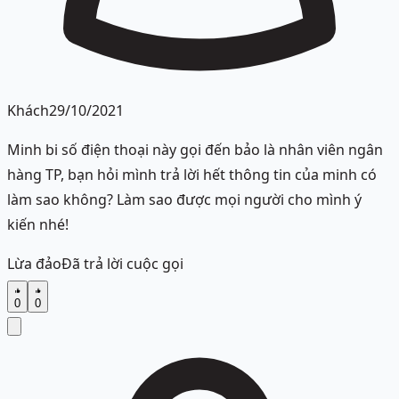
Khách
29/10/2021
Minh bi số điện thoại này gọi đến bảo là nhân viên ngân
hàng TP, bạn hỏi mình trả lời hết thông tin của minh có
làm sao không? Làm sao được mọi người cho mình ý
kiến nhé!
Lừa đảo
Đã trả lời cuộc gọi
0
0