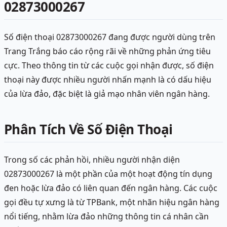
02873000267
Số điện thoại 02873000267 đang được người dùng trên
Trang Trắng báo cáo rộng rãi về những phản ứng tiêu
cực. Theo thông tin từ các cuộc gọi nhận được, số điện
thoại này được nhiều người nhấn mạnh là có dấu hiệu
của lừa đảo, đặc biệt là giả mạo nhân viên ngân hàng.
Phân Tích Về Số Điện Thoại
Trong số các phản hồi, nhiều người nhận diện
02873000267 là một phần của một hoạt động tín dụng
đen hoặc lừa đảo có liên quan đến ngân hàng. Các cuộc
gọi đều tự xưng là từ TPBank, một nhãn hiệu ngân hàng
nổi tiếng, nhằm lừa đảo những thông tin cá nhân cần