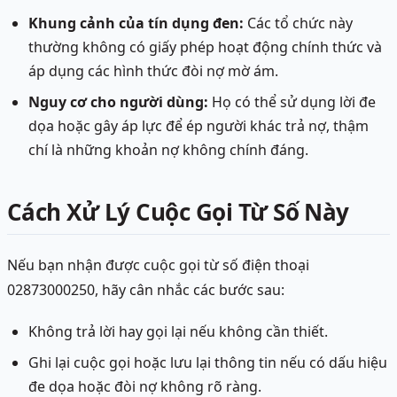
Khung cảnh của tín dụng đen:
Các tổ chức này
thường không có giấy phép hoạt động chính thức và
áp dụng các hình thức đòi nợ mờ ám.
Nguy cơ cho người dùng:
Họ có thể sử dụng lời đe
dọa hoặc gây áp lực để ép người khác trả nợ, thậm
chí là những khoản nợ không chính đáng.
Cách Xử Lý Cuộc Gọi Từ Số Này
Nếu bạn nhận được cuộc gọi từ số điện thoại
02873000250, hãy cân nhắc các bước sau:
Không trả lời hay gọi lại nếu không cần thiết.
Ghi lại cuộc gọi hoặc lưu lại thông tin nếu có dấu hiệu
đe dọa hoặc đòi nợ không rõ ràng.