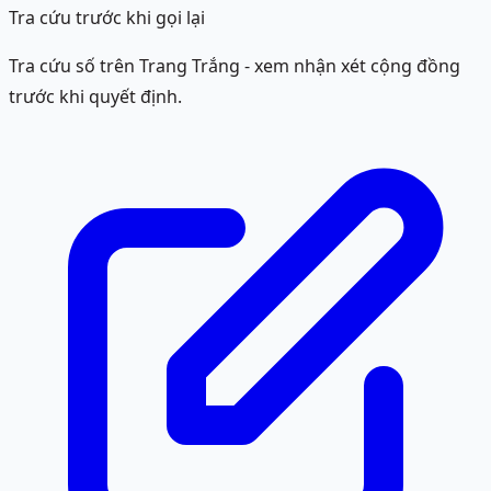
Tra cứu trước khi gọi lại
Tra cứu số trên Trang Trắng - xem nhận xét cộng đồng
trước khi quyết định.