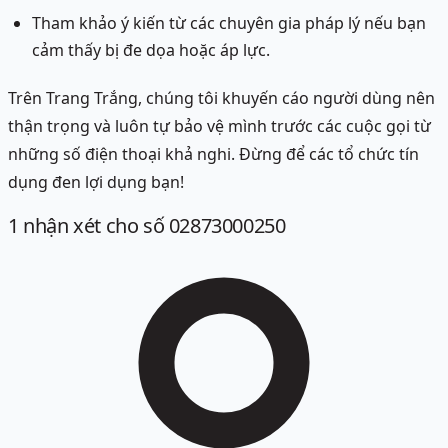
Tham khảo ý kiến từ các chuyên gia pháp lý nếu bạn
cảm thấy bị đe dọa hoặc áp lực.
Trên Trang Trắng, chúng tôi khuyến cáo người dùng nên
thận trọng và luôn tự bảo vệ mình trước các cuộc gọi từ
những số điện thoại khả nghi. Đừng để các tổ chức tín
dụng đen lợi dụng bạn!
1
nhận xét
cho số 02873000250