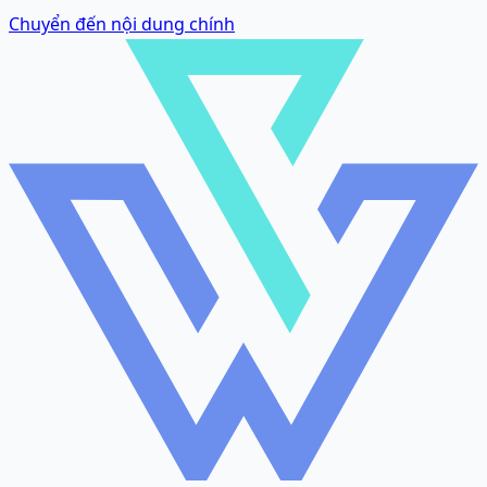
Chuyển đến nội dung chính