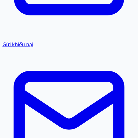
Gửi khiếu nại