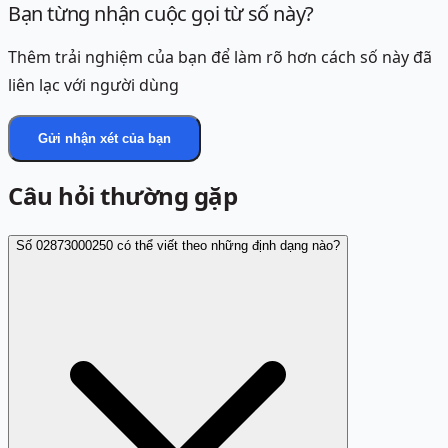
Bạn từng nhận cuộc gọi từ số này?
Thêm trải nghiệm của bạn để làm rõ hơn cách số này đã
liên lạc với người dùng
Gửi nhận xét của bạn
Câu hỏi thường gặp
Số 02873000250 có thể viết theo những định dạng nào?