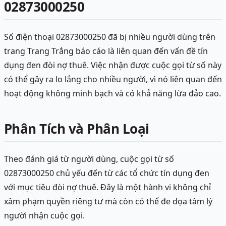
02873000250
Số điện thoại 02873000250 đã bị nhiều người dùng trên
trang Trang Trắng báo cáo là liên quan đến vấn đề tín
dụng đen đòi nợ thuê. Việc nhận được cuộc gọi từ số này
có thể gây ra lo lắng cho nhiều người, vì nó liên quan đến
hoạt động không minh bạch và có khả năng lừa đảo cao.
Phân Tích và Phân Loại
Theo đánh giá từ người dùng, cuộc gọi từ số
02873000250 chủ yếu đến từ các tổ chức tín dụng đen
với mục tiêu đòi nợ thuê. Đây là một hành vi không chỉ
xâm phạm quyền riêng tư mà còn có thể đe dọa tâm lý
người nhận cuộc gọi.