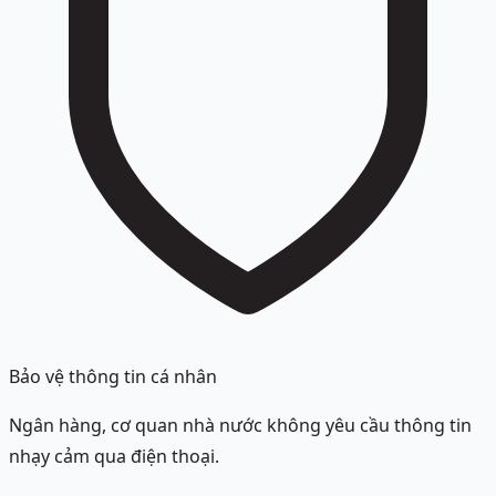
Bảo vệ thông tin cá nhân
Ngân hàng, cơ quan nhà nước không yêu cầu thông tin
nhạy cảm qua điện thoại.