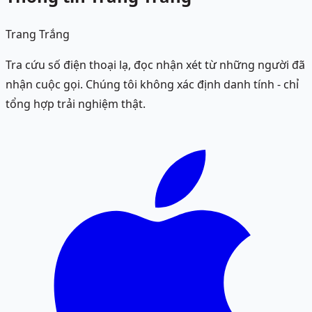
Trang Trắng
Tra cứu số điện thoại lạ, đọc nhận xét từ những người đã
nhận cuộc gọi. Chúng tôi không xác định danh tính - chỉ
tổng hợp trải nghiệm thật.