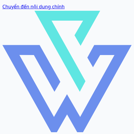
Chuyển đến nội dung chính