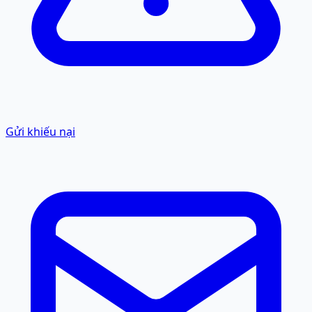
Gửi khiếu nại