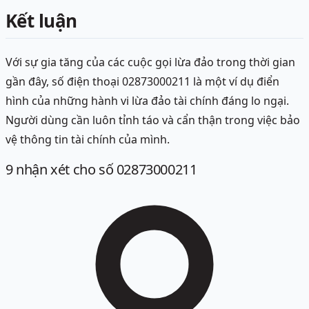
Kết luận
Với sự gia tăng của các cuộc gọi lừa đảo trong thời gian
gần đây, số điện thoại 02873000211 là một ví dụ điển
hình của những hành vi lừa đảo tài chính đáng lo ngại.
Người dùng cần luôn tỉnh táo và cẩn thận trong việc bảo
vệ thông tin tài chính của mình.
9
nhận xét
cho số 02873000211