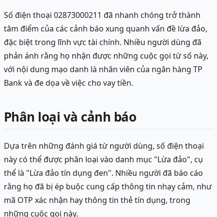
Số điện thoại 02873000211 đã nhanh chóng trở thành
tâm điểm của các cảnh báo xung quanh vấn đề lừa đảo,
đặc biệt trong lĩnh vực tài chính. Nhiều người dùng đã
phản ánh rằng họ nhận được những cuộc gọi từ số này,
với nội dung mạo danh là nhân viên của ngân hàng TP
Bank và đe dọa về việc cho vay tiền.
Phân loại và cảnh báo
Dựa trên những đánh giá từ người dùng, số điện thoại
này có thể được phân loại vào danh mục "Lừa đảo", cụ
thể là "Lừa đảo tín dụng đen". Nhiều người đã báo cáo
rằng họ đã bị ép buộc cung cấp thông tin nhạy cảm, như
mã OTP xác nhận hay thông tin thẻ tín dụng, trong
những cuộc gọi này.