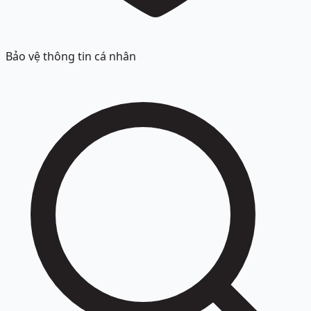
Bảo vệ thông tin cá nhân