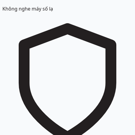
Không nghe máy số lạ