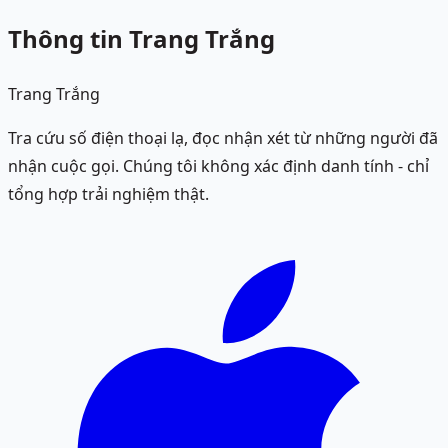
Thông tin Trang Trắng
Trang Trắng
Tra cứu số điện thoại lạ, đọc nhận xét từ những người đã
nhận cuộc gọi. Chúng tôi không xác định danh tính - chỉ
tổng hợp trải nghiệm thật.