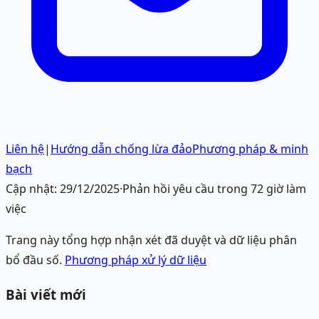
Liên hệ
|
Hướng dẫn chống lừa đảo
Phương pháp & minh
bạch
Cập nhật:
29/12/2025
·
Phản hồi yêu cầu trong 72 giờ làm
việc
Trang này tổng hợp nhận xét đã duyệt và dữ liệu phân
bổ đầu số.
Phương pháp xử lý dữ liệu
Bài viết mới