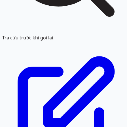
Tra cứu trước khi gọi lại