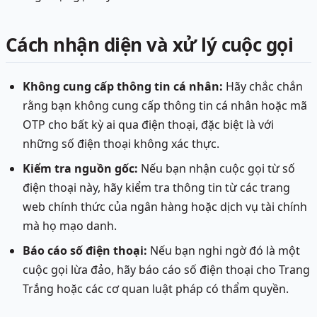
Cách nhận diện và xử lý cuộc gọi
Không cung cấp thông tin cá nhân:
Hãy chắc chắn
rằng bạn không cung cấp thông tin cá nhân hoặc mã
OTP cho bất kỳ ai qua điện thoại, đặc biệt là với
những số điện thoại không xác thực.
Kiểm tra nguồn gốc:
Nếu bạn nhận cuộc gọi từ số
điện thoại này, hãy kiểm tra thông tin từ các trang
web chính thức của ngân hàng hoặc dịch vụ tài chính
mà họ mạo danh.
Báo cáo số điện thoại:
Nếu bạn nghi ngờ đó là một
cuộc gọi lừa đảo, hãy báo cáo số điện thoại cho Trang
Trắng hoặc các cơ quan luật pháp có thẩm quyền.