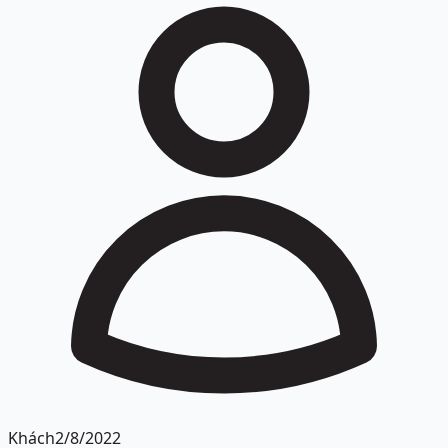
Khách
2/8/2022