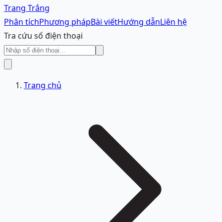
Trang Trắng
Phân tích
Phương pháp
Bài viết
Hướng dẫn
Liên hệ
Tra cứu số điện thoại
Trang chủ