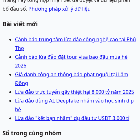
Trang này tổng hợp nhận xét đã duyệt và dữ liệu phân
bổ đầu số.
Phương pháp xử lý dữ liệu
Bài viết mới
Cảnh báo trung tâm lừa đảo công nghệ cao tại Phú
Thọ
Cảnh báo lừa đảo đặt tour, visa bao đậu mùa hè
2026
Giả danh công an thông báo phạt nguội tại Lâm
Đồng
Lừa đảo trực tuyến gây thiệt hại 8.000 tỷ năm 2025
Lừa đảo dùng AI, Deepfake nhắm vào học sinh dịp
hè
Lừa đảo "kết bạn nhầm" dụ đầu tư USDT 3.000 tỉ
Số trong cùng nhóm