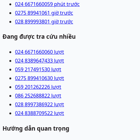
024 66716600
59 phút trước
0275 8994106
1 giờ trước
028 89999380
1 giờ trước
Đang được tra cứu nhiều
024 66716600
60
lượt
024 83896474
33
lượt
059 2174915
30
lượt
0275 8994106
30
lượt
059 2012622
26
lượt
086 2526888
22
lượt
028 89973869
22
lượt
024 83887095
22
lượt
Hướng dẫn quan trọng