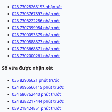
028 73028268
153 nhận xét
028 73037678
97 nhận xét
028 73062222
86 nhận xét
028 73073999
84 nhận xét
028 73000535
79 nhận xét
028 73008888
77 nhận xét
028 73036688
71 nhận xét
028 73020002
61 nhận xét
Số vừa được nhận xét
035 8290662
1 phút trước
024 99965661
15 phút trước
034 6807624
40 phút trước
024 83822174
44 phút trước
059 2184248
51 phút trước