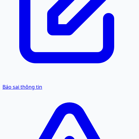
Báo sai thông tin