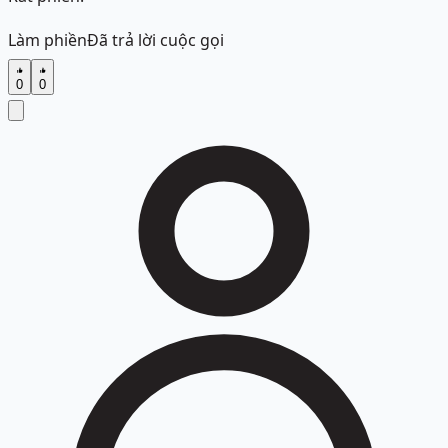
Làm phiền
Đã trả lời cuộc gọi
0
0