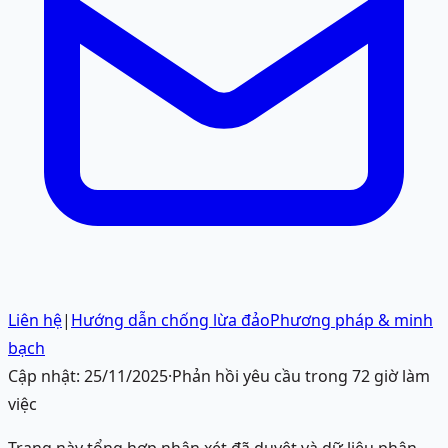
Liên hệ
|
Hướng dẫn chống lừa đảo
Phương pháp & minh
bạch
Cập nhật:
25/11/2025
·
Phản hồi yêu cầu trong 72 giờ làm
việc