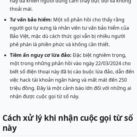
này đã khiến người dùng cảm thấy bực bội và không
thoải mái.
Tư vấn bảo hiểm:
Một số phản hồi cho thấy rằng
người gọi tự xưng là nhân viên tư vấn bảo hiểm của
Bảo Việt, mặc dù cách thức gọi vẫn bị nhiều người
phê phán là phiền phức và không cần thiết.
Tiềm ẩn nguy cơ lừa đảo:
Đặc biệt nghiêm trọng,
một trong những phản hồi vào ngày 22/03/2024 cho
biết số điện thoại này đã bị cáo buộc lừa đảo, dẫn đến
việc hack tài khoản ngân hàng và mất mát đến 250
triệu đồng. Đây là một cảnh báo lớn đối với những ai
nhận được cuộc gọi từ số này.
Cách xử lý khi nhận cuộc gọi từ số
này