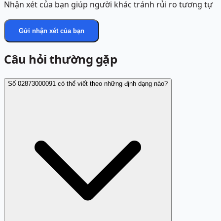
Nhận xét của bạn giúp người khác tránh rủi ro tương tự
Gửi nhận xét của bạn
Câu hỏi thường gặp
Số 02873000091 có thể viết theo những định dạng nào?