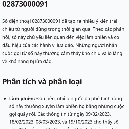
02873000091
Số điện thoại 02873000091 đã tạo ra nhiều ý kiến trái
chiều từ người dùng trong thời gian qua. Theo các phản
hồi, số này chủ yếu liên quan đến việc làm phiền và có
dấu hiệu của các hành vi lừa đảo. Những người nhận
cuộc gọi từ số này thường cảm thấy khó chịu và lo lắng
về khả năng bị lừa đảo.
Phân tích và phân loại
Làm phiền:
Đầu tiên, nhiều người đã phê bình rằng
số này thường xuyên làm phiền họ bằng những cuộc
gọi quấy rối. Các thông tin từ ngày 09/02/2023,
18/02/2023, 08/03/2023, và 19/10/2023 cho thấy số