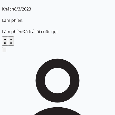
Khách
8/3/2023
Làm phiền.
Làm phiền
Đã trả lời cuộc gọi
0
0