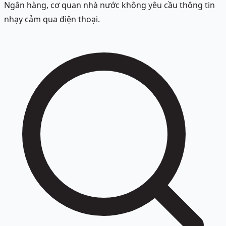
Ngân hàng, cơ quan nhà nước không yêu cầu thông tin
nhạy cảm qua điện thoại.