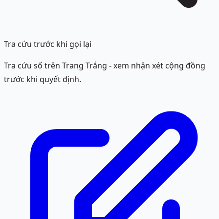
Tra cứu trước khi gọi lại
Tra cứu số trên Trang Trắng - xem nhận xét cộng đồng
trước khi quyết định.