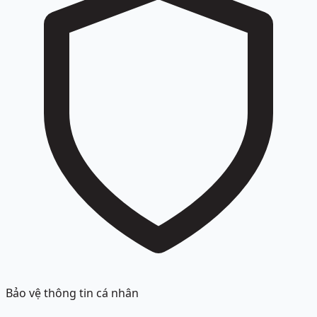
Bảo vệ thông tin cá nhân