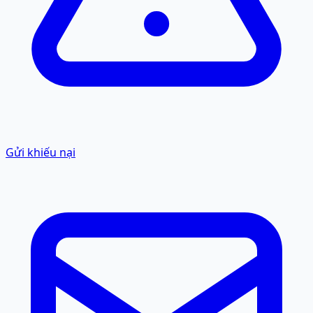
Gửi khiếu nại