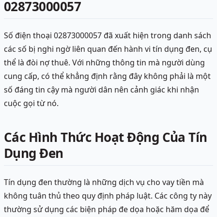
02873000057
Số điện thoại 02873000057 đã xuất hiện trong danh sách
các số bị nghi ngờ liên quan đến hành vi tín dụng đen, cụ
thể là đòi nợ thuê. Với những thông tin mà người dùng
cung cấp, có thể khẳng định rằng đây không phải là một
số đáng tin cậy mà người dân nên cảnh giác khi nhận
cuộc gọi từ nó.
Các Hình Thức Hoạt Động Của Tín
Dụng Đen
Tín dụng đen thường là những dịch vụ cho vay tiền mà
không tuân thủ theo quy định pháp luật. Các công ty này
thường sử dụng các biện pháp đe dọa hoặc hăm dọa để