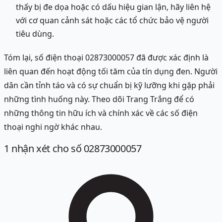
thấy bị đe dọa hoặc có dấu hiệu gian lận, hãy liên hệ
với cơ quan cảnh sát hoặc các tổ chức bảo vệ người
tiêu dùng.
Tóm lại, số điện thoại 02873000057 đã được xác định là
liên quan đến hoạt động tối tăm của tín dụng đen. Người
dân cần tỉnh táo và có sự chuẩn bị kỹ lưỡng khi gặp phải
những tình huống này. Theo dõi Trang Trắng để có
những thông tin hữu ích và chính xác về các số điện
thoại nghi ngờ khác nhau.
1
nhận xét
cho số 02873000057