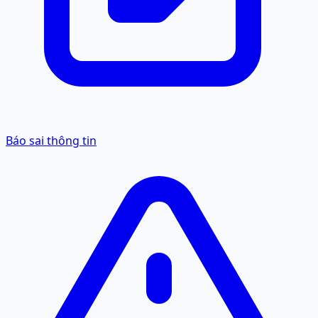
Báo sai thông tin