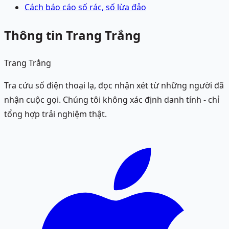
Cách báo cáo số rác, số lừa đảo
Thông tin Trang Trắng
Trang Trắng
Tra cứu số điện thoại lạ, đọc nhận xét từ những người đã
nhận cuộc gọi. Chúng tôi không xác định danh tính - chỉ
tổng hợp trải nghiệm thật.