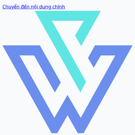
Chuyển đến nội dung chính