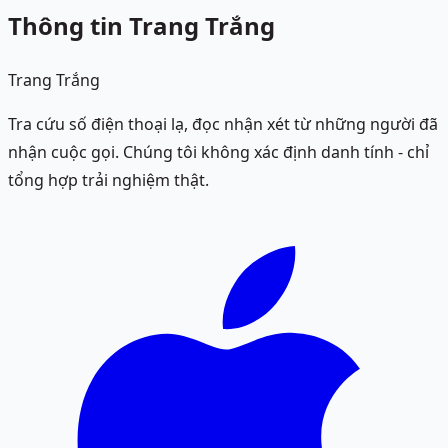
Thông tin Trang Trắng
Trang Trắng
Tra cứu số điện thoại lạ, đọc nhận xét từ những người đã
nhận cuộc gọi. Chúng tôi không xác định danh tính - chỉ
tổng hợp trải nghiệm thật.