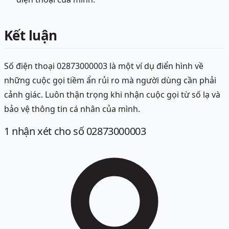
Kết luận
Số điện thoại 02873000003 là một ví dụ điển hình về
những cuộc gọi tiềm ẩn rủi ro mà người dùng cần phải
cảnh giác. Luôn thận trọng khi nhận cuộc gọi từ số lạ và
bảo vệ thông tin cá nhân của mình.
1
nhận xét
cho số 02873000003