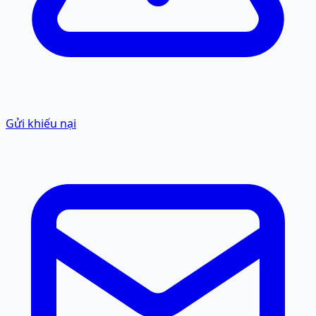
Gửi khiếu nại