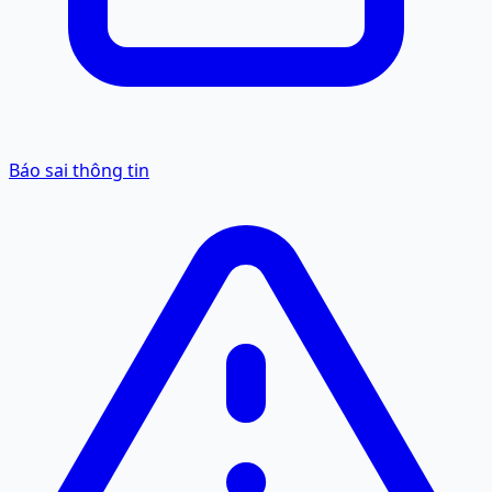
Báo sai thông tin