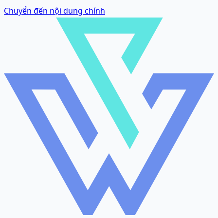
Chuyển đến nội dung chính