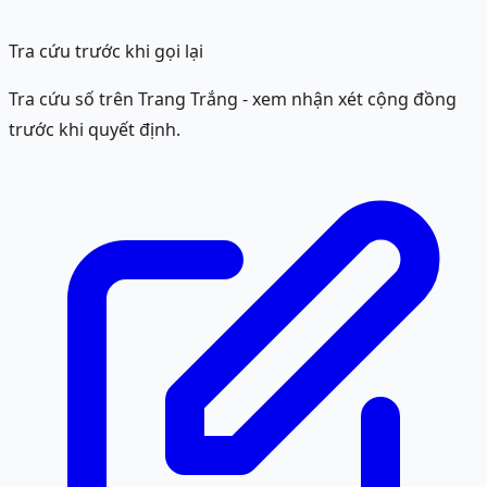
Tra cứu trước khi gọi lại
Tra cứu số trên Trang Trắng - xem nhận xét cộng đồng
trước khi quyết định.