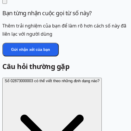
Bạn từng nhận cuộc gọi từ số này?
Thêm trải nghiệm của bạn để làm rõ hơn cách số này đã
liên lạc với người dùng
Gửi nhận xét của bạn
Câu hỏi thường gặp
Số 02873000003 có thể viết theo những định dạng nào?