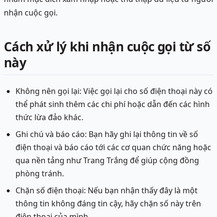
nhận cuộc gọi.
Cách xử lý khi nhận cuộc gọi từ số
này
Không nên gọi lại: Việc gọi lại cho số điện thoại này có
thể phát sinh thêm các chi phí hoặc dẫn đến các hình
thức lừa đảo khác.
Ghi chú và báo cáo: Bạn hãy ghi lại thông tin về số
điện thoại và báo cáo tới các cơ quan chức năng hoặc
qua nền tảng như Trang Trắng để giúp cộng đồng
phòng tránh.
Chặn số điện thoại: Nếu bạn nhận thấy đây là một
thông tin không đáng tin cậy, hãy chặn số này trên
điện thoại của mình.