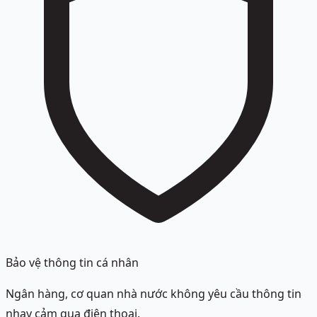
Bảo vệ thông tin cá nhân
Ngân hàng, cơ quan nhà nước không yêu cầu thông tin
nhạy cảm qua điện thoại.