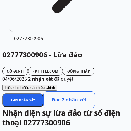
02777300906
02777300906 - Lừa đảo
CỐ ĐỊNH
FPT TELECOM
ĐỒNG THÁP
04/06/2025
·
2
nhận xét
đã duyệt
·
Hiệu chỉnh
Yêu cầu hiệu chỉnh
Đọc
2
nhận xét
Gửi nhận xét
Nhận diện sự lừa đảo từ số điện
thoại 02777300906