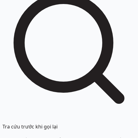
Tra cứu trước khi gọi lại