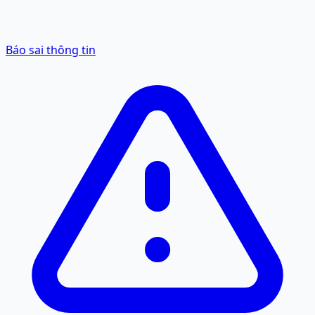
Báo sai thông tin