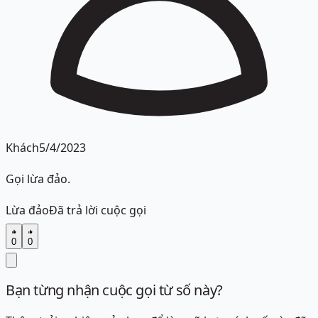
Khách
5/4/2023
Gọi lừa đảo.
Lừa đảo
Đã trả lời cuộc gọi
0
0
Bạn từng nhận cuộc gọi từ số này?