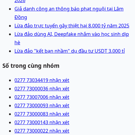
2026
Giả danh công an thông báo phạt nguội tại Lâm
Đồng
Lừa đảo trực tuyến gây thiệt hại 8.000 tỷ năm 2025
Lừa đảo dùng AI, Deepfake nhắm vào học sinh dịp
hè
Lừa đảo "kết bạn nhầm" dụ đầu tư USDT 3.000 tỉ
Số trong cùng nhóm
0277 7303441
9 nhận xét
0277 7300003
6 nhận xét
0277 7300700
6 nhận xét
0277 7300009
3 nhận xét
0277 7300008
3 nhận xét
0277 7300014
3 nhận xét
0277 7300002
2 nhận xét