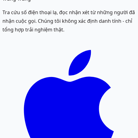
Tra cứu số điện thoại lạ, đọc nhận xét từ những người đã
nhận cuộc gọi. Chúng tôi không xác định danh tính - chỉ
tổng hợp trải nghiệm thật.