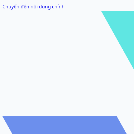
Chuyển đến nội dung chính