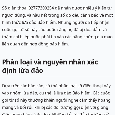
Số điện thoại 02777300254 đã nhận được nhiều ý kiến từ
người dùng, và hầu hết trong số đó đều cảnh báo về một
hình thức lừa đảo Bảo hiểm. Những người đã tiếp nhận
cuộc gọi từ số này cáo buộc rằng họ đã bị dọa dẫm và
thậm chí bị ép buộc phải tin vào các bằng chứng giả mạo
liên quan đến hợp đồng bảo hiểm.
Phân loại và nguyên nhân xác
định lừa đảo
Dựa trên các báo cáo, có thể phân loại số điện thoại này
vào nhóm lừa đảo, cụ thể là lừa đảo Bảo hiểm. Các cuộc
gọi từ số này thường khiến người nghe cảm thấy hoang
mang và bối rối, khi bị các đối tượng gọi điện với giọng
điệu hung hãn và đe dọa. Những kẻ lừa đảo thường sử