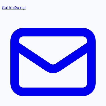
Gửi khiếu nại