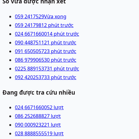
Số vừa được nhận xét
059 2417529
Vừa xong
059 2417981
2 phút trước
024 66716600
14 phút trước
090 4487511
21 phút trước
091 6505057
23 phút trước
086 9799065
30 phút trước
0225 8891537
31 phút trước
092 4202537
33 phút trước
Đang được tra cứu nhiều
024 66716600
52
lượt
086 2526888
27
lượt
090 0009232
21
lượt
028 88885555
19
lượt