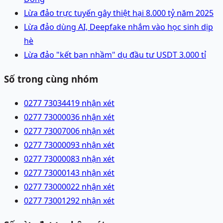
Lừa đảo trực tuyến gây thiệt hại 8.000 tỷ năm 2025
Lừa đảo dùng AI, Deepfake nhắm vào học sinh dịp
hè
Lừa đảo "kết bạn nhầm" dụ đầu tư USDT 3.000 tỉ
Số trong cùng nhóm
0277 7303441
9 nhận xét
0277 7300003
6 nhận xét
0277 7300700
6 nhận xét
0277 7300009
3 nhận xét
0277 7300008
3 nhận xét
0277 7300014
3 nhận xét
0277 7300002
2 nhận xét
0277 7300129
2 nhận xét