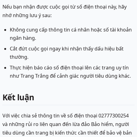
Nếu bạn nhận được cuộc gọi từ số điện thoại này, hãy
nhớ những lưu ý sau:
Không cung cấp thông tin cá nhân hoặc số tài khoản
ngân hàng.
Cắt đứt cuộc gọi ngay khi nhận thấy dấu hiệu bất
thường.
Thực hiện báo cáo số điện thoại lên các trang uy tín
như Trang Trắng để cảnh giác người tiêu dùng khác.
Kết luận
Với việc chia sẻ thông tin về số điện thoại 02777300254
và những rủi ro liên quan đến lừa đảo Bảo hiểm, người
tiêu dùng cần trang bị kiến thức cần thiết để bảo vệ bản