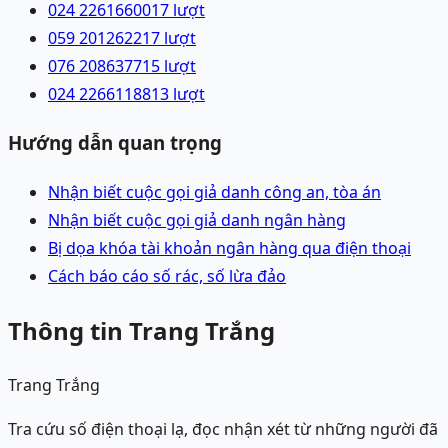
024 22616600
17
lượt
059 2012622
17
lượt
076 2086377
15
lượt
024 22661188
13
lượt
Hướng dẫn quan trọng
Nhận biết cuộc gọi giả danh công an, tòa án
Nhận biết cuộc gọi giả danh ngân hàng
Bị dọa khóa tài khoản ngân hàng qua điện thoại
Cách báo cáo số rác, số lừa đảo
Thông tin Trang Trắng
Trang Trắng
Tra cứu số điện thoại lạ, đọc nhận xét từ những người đã