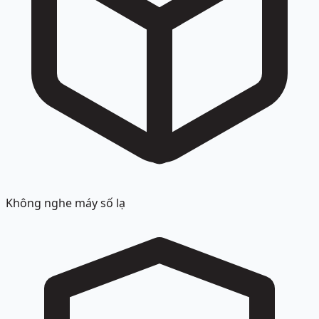
Không nghe máy số lạ