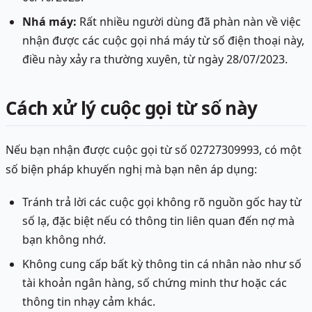
Nhá máy:
Rất nhiều người dùng đã phàn nàn về việc
nhận được các cuộc gọi nhá máy từ số điện thoại này,
điều này xảy ra thường xuyên, từ ngày 28/07/2023.
Cách xử lý cuộc gọi từ số này
Nếu bạn nhận được cuộc gọi từ số 02727309993, có một
số biện pháp khuyến nghị mà bạn nên áp dụng:
Tránh trả lời các cuộc gọi không rõ nguồn gốc hay từ
số lạ, đặc biệt nếu có thông tin liên quan đến nợ mà
bạn không nhớ.
Không cung cấp bất kỳ thông tin cá nhân nào như số
tài khoản ngân hàng, số chứng minh thư hoặc các
thông tin nhạy cảm khác.