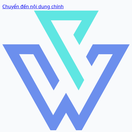
Chuyển đến nội dung chính