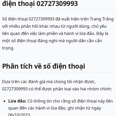
điện thoại 02727309993
Số điện thoại 02727309993 đã xuất hiện trên Trang Trắng
với nhiều phản hồi khác nhau từ người dùng, chủ yếu
liên quan đến việc làm phiền và hành vi lừa đảo. Đây là
một số điện thoại đáng nghi mà người dân cần cẩn
trọng.
Phân tích về số điện thoại
Dựa trên các đánh giá mà chúng tôi nhận được,
02727309993 có thể được phân loại vào hai nhóm chính:
Lừa đảo:
Có thông tin cho rằng số điện thoại này liên
quan đến các hành vi lừa đảo, ghi nhận từ ngày
06/10/2023.