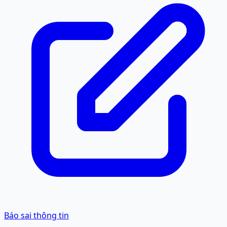
Báo sai thông tin