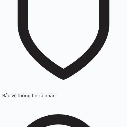
Bảo vệ thông tin cá nhân