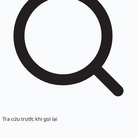
Tra cứu trước khi gọi lại