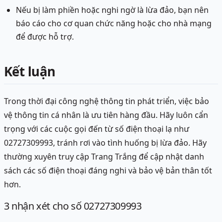
Nếu bị làm phiền hoặc nghi ngờ là lừa đảo, bạn nên
báo cáo cho cơ quan chức năng hoặc cho nhà mạng
để được hỗ trợ.
Kết luận
Trong thời đại công nghệ thông tin phát triển, việc bảo
vệ thông tin cá nhân là ưu tiên hàng đầu. Hãy luôn cẩn
trọng với các cuộc gọi đến từ số điện thoại lạ như
02727309993, tránh rơi vào tình huống bị lừa đảo. Hãy
thường xuyên truy cập Trang Trắng để cập nhật danh
sách các số điện thoại đáng nghi và bảo vệ bản thân tốt
hơn.
3
nhận xét
cho số 02727309993