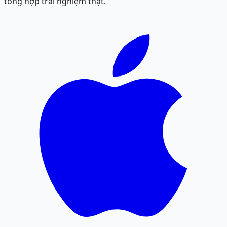
tổng hợp trải nghiệm thật.