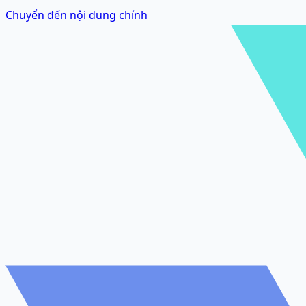
Chuyển đến nội dung chính