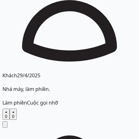
Khách
29/4/2025
Nhá máy, làm phiền.
Làm phiền
Cuộc gọi nhỡ
0
0