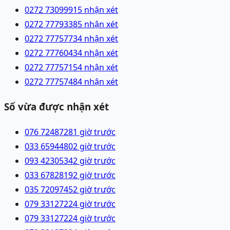
0272 7309991
5 nhận xét
0272 7779338
5 nhận xét
0272 7775773
4 nhận xét
0272 7776043
4 nhận xét
0272 7775715
4 nhận xét
0272 7775748
4 nhận xét
Số vừa được nhận xét
076 7248728
1 giờ trước
033 6594480
2 giờ trước
093 4230534
2 giờ trước
033 6782819
2 giờ trước
035 7209745
2 giờ trước
079 3312722
4 giờ trước
079 3312722
4 giờ trước