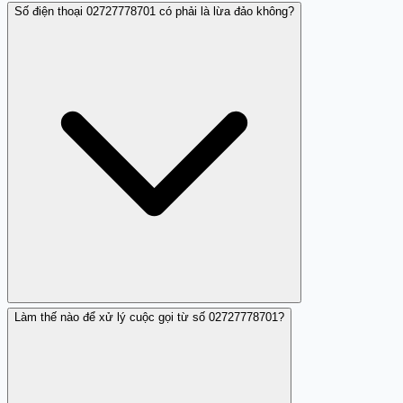
Số điện thoại 02727778701 có phải là lừa đảo không?
Làm thế nào để xử lý cuộc gọi từ số 02727778701?
Có nhiều người đã báo cáo về số điện thoại này với các
dấu hiệu nhá máy và nghi ngờ lừa đảo.