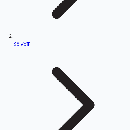
Số VoIP