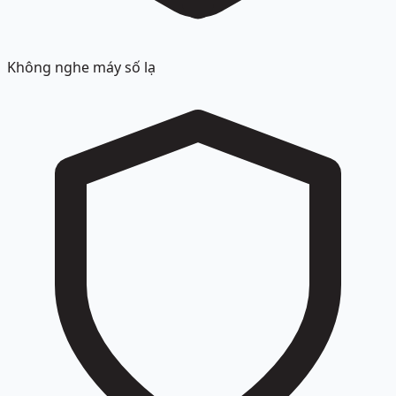
Không nghe máy số lạ