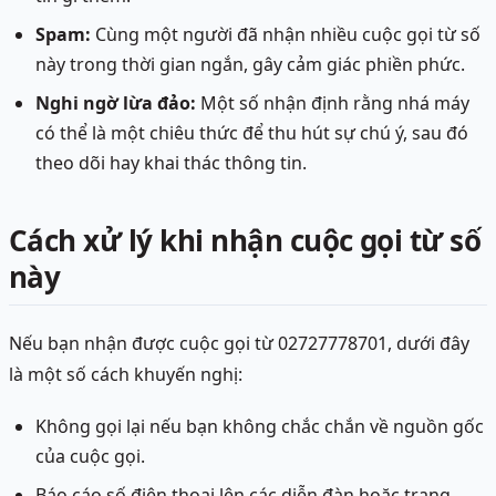
Spam:
Cùng một người đã nhận nhiều cuộc gọi từ số
này trong thời gian ngắn, gây cảm giác phiền phức.
Nghi ngờ lừa đảo:
Một số nhận định rằng nhá máy
có thể là một chiêu thức để thu hút sự chú ý, sau đó
theo dõi hay khai thác thông tin.
Cách xử lý khi nhận cuộc gọi từ số
này
Nếu bạn nhận được cuộc gọi từ 02727778701, dưới đây
là một số cách khuyến nghị:
Không gọi lại nếu bạn không chắc chắn về nguồn gốc
của cuộc gọi.
Báo cáo số điện thoại lên các diễn đàn hoặc trang