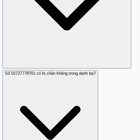
Số 02727778701 có bị chặn không trong danh bạ?
Người dùng đã nhận nhiều cuộc gọi từ số này liên tiếp
trong một thời gian ngắn.