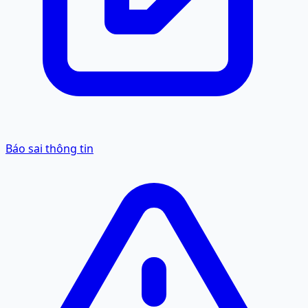
Báo sai thông tin