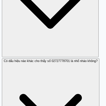
Có dấu hiệu nào khác cho thấy số 02727778701 là nhố nháo không?
Nên cẩn trọng vì có nhiều báo cáo về số này dùng để
quấy rối.