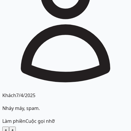
Khách
7/4/2025
Nháy máy, spam.
Làm phiền
Cuộc gọi nhỡ