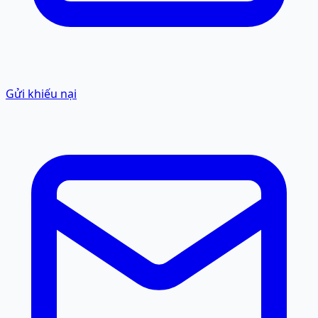
Gửi khiếu nại