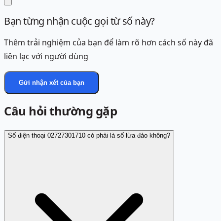
Bạn từng nhận cuộc gọi từ số này?
Thêm trải nghiệm của bạn để làm rõ hơn cách số này đã
liên lạc với người dùng
Gửi nhận xét của bạn
Câu hỏi thường gặp
Số điện thoại 02727301710 có phải là số lừa đảo không?