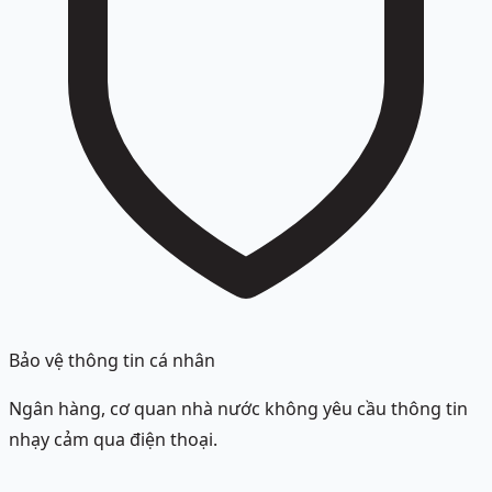
Bảo vệ thông tin cá nhân
Ngân hàng, cơ quan nhà nước không yêu cầu thông tin
nhạy cảm qua điện thoại.