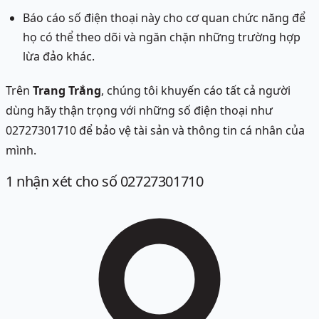
Báo cáo số điện thoại này cho cơ quan chức năng để
họ có thể theo dõi và ngăn chặn những trường hợp
lừa đảo khác.
Trên
Trang Trắng
, chúng tôi khuyến cáo tất cả người
dùng hãy thận trọng với những số điện thoại như
02727301710 để bảo vệ tài sản và thông tin cá nhân của
mình.
1
nhận xét
cho số 02727301710