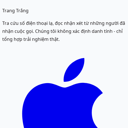
Trang Trắng
Tra cứu số điện thoại lạ, đọc nhận xét từ những người đã
nhận cuộc gọi. Chúng tôi không xác định danh tính - chỉ
tổng hợp trải nghiệm thật.