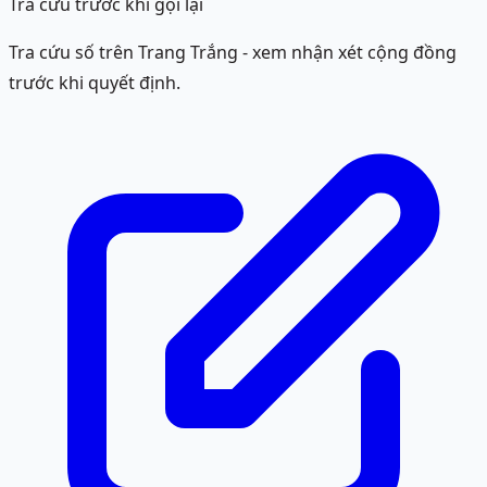
Tra cứu trước khi gọi lại
Tra cứu số trên Trang Trắng - xem nhận xét cộng đồng
trước khi quyết định.