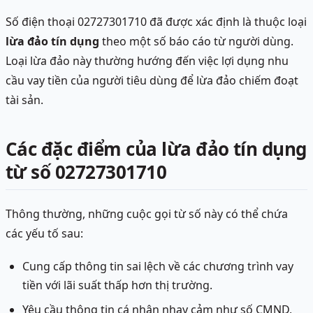
Số điện thoại 02727301710 đã được xác định là thuộc loại
lừa đảo tín dụng
theo một số báo cáo từ người dùng.
Loại lừa đảo này thường hướng đến việc lợi dụng nhu
cầu vay tiền của người tiêu dùng để lừa đảo chiếm đoạt
tài sản.
Các đặc điểm của lừa đảo tín dụng
từ số 02727301710
Thông thường, những cuộc gọi từ số này có thể chứa
các yếu tố sau:
Cung cấp thông tin sai lệch về các chương trình vay
tiền với lãi suất thấp hơn thị trường.
Yêu cầu thông tin cá nhân nhạy cảm như số CMND,