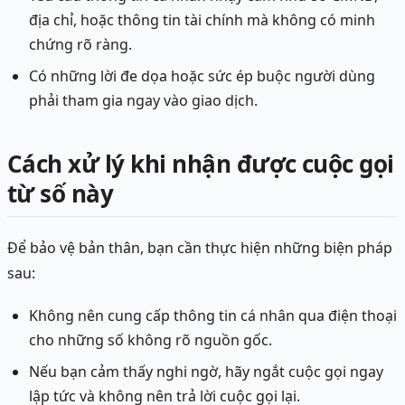
địa chỉ, hoặc thông tin tài chính mà không có minh
chứng rõ ràng.
Có những lời đe dọa hoặc sức ép buộc người dùng
phải tham gia ngay vào giao dịch.
Cách xử lý khi nhận được cuộc gọi
từ số này
Để bảo vệ bản thân, bạn cần thực hiện những biện pháp
sau:
Không nên cung cấp thông tin cá nhân qua điện thoại
cho những số không rõ nguồn gốc.
Nếu bạn cảm thấy nghi ngờ, hãy ngắt cuộc gọi ngay
lập tức và không nên trả lời cuộc gọi lại.