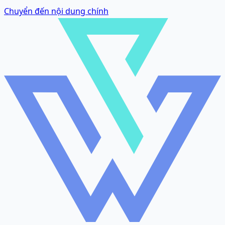
Chuyển đến nội dung chính