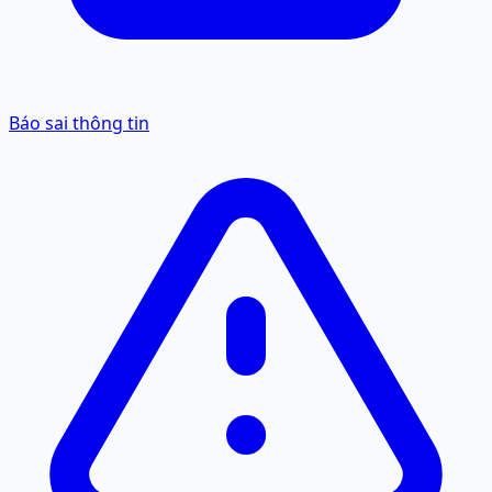
Báo sai thông tin