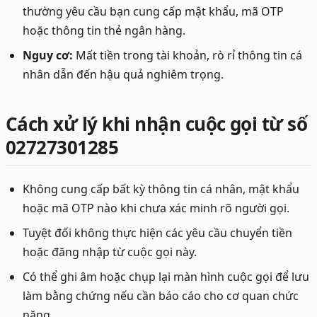
thường yêu cầu bạn cung cấp mật khẩu, mã OTP
hoặc thông tin thẻ ngân hàng.
Nguy cơ:
Mất tiền trong tài khoản, rò rỉ thông tin cá
nhân dẫn đến hậu quả nghiêm trọng.
Cách xử lý khi nhận cuộc gọi từ số
02727301285
Không cung cấp bất kỳ thông tin cá nhân, mật khẩu
hoặc mã OTP nào khi chưa xác minh rõ người gọi.
Tuyệt đối không thực hiện các yêu cầu chuyển tiền
hoặc đăng nhập từ cuộc gọi này.
Có thể ghi âm hoặc chụp lại màn hình cuộc gọi để lưu
làm bằng chứng nếu cần báo cáo cho cơ quan chức
năng.