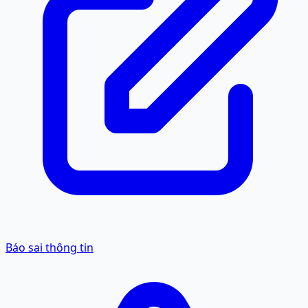
Báo sai thông tin