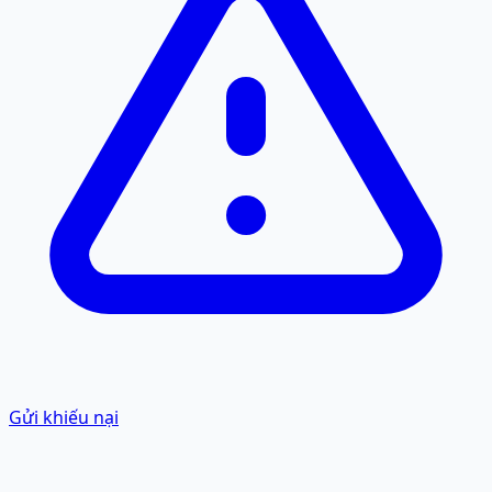
Gửi khiếu nại