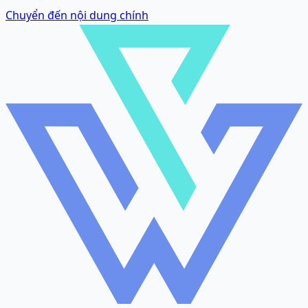
Chuyển đến nội dung chính