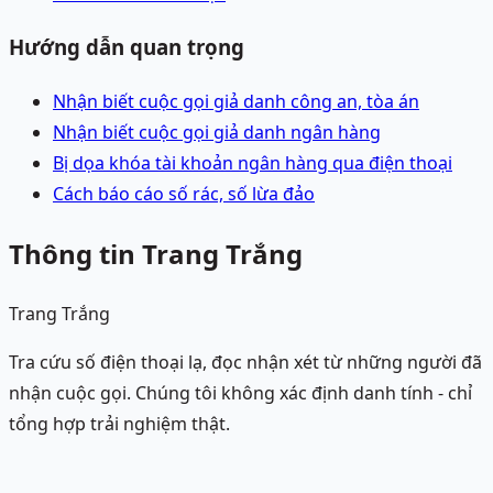
Hướng dẫn quan trọng
Nhận biết cuộc gọi giả danh công an, tòa án
Nhận biết cuộc gọi giả danh ngân hàng
Bị dọa khóa tài khoản ngân hàng qua điện thoại
Cách báo cáo số rác, số lừa đảo
Thông tin Trang Trắng
Trang Trắng
Tra cứu số điện thoại lạ, đọc nhận xét từ những người đã
nhận cuộc gọi. Chúng tôi không xác định danh tính - chỉ
tổng hợp trải nghiệm thật.