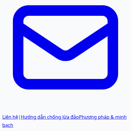
Liên hệ
|
Hướng dẫn chống lừa đảo
Phương pháp & minh
bạch