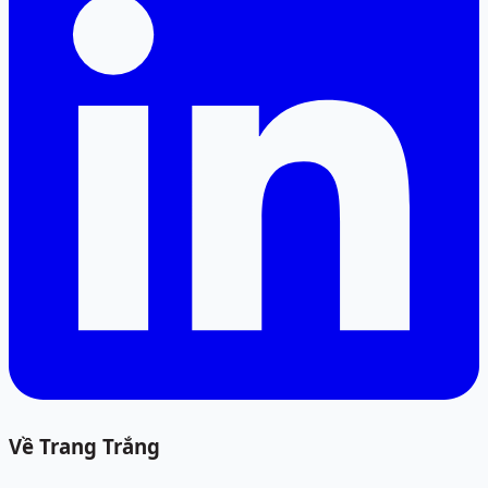
Về Trang Trắng