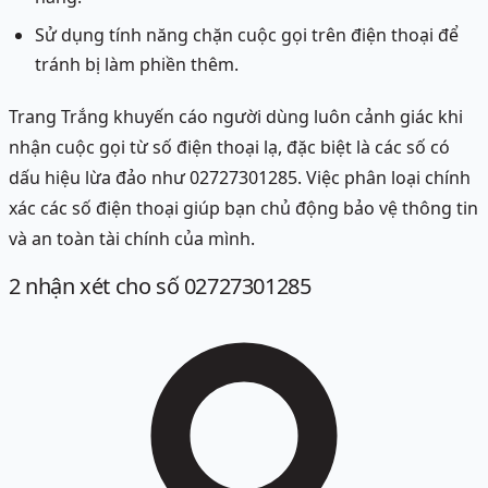
Sử dụng tính năng chặn cuộc gọi trên điện thoại để
tránh bị làm phiền thêm.
Trang Trắng khuyến cáo người dùng luôn cảnh giác khi
nhận cuộc gọi từ số điện thoại lạ, đặc biệt là các số có
dấu hiệu lừa đảo như 02727301285. Việc phân loại chính
xác các số điện thoại giúp bạn chủ động bảo vệ thông tin
và an toàn tài chính của mình.
2
nhận xét
cho số 02727301285