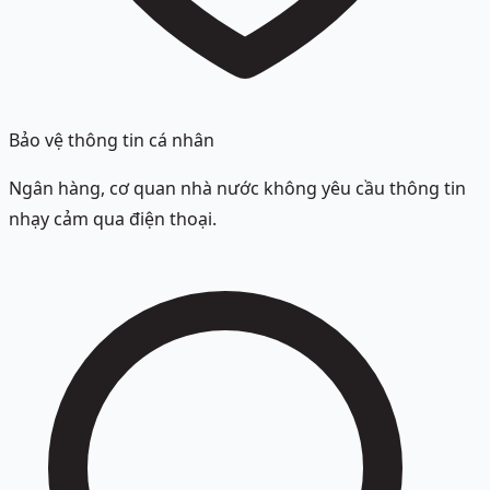
Bảo vệ thông tin cá nhân
Ngân hàng, cơ quan nhà nước không yêu cầu thông tin
nhạy cảm qua điện thoại.