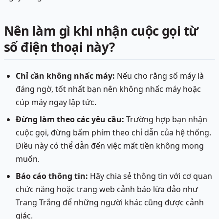
Nên làm gì khi nhận cuộc gọi từ
số điện thoại này?
Chỉ cần không nhấc máy:
Nếu cho rằng số máy là
đáng ngờ, tốt nhất bạn nên không nhấc máy hoặc
cúp máy ngay lập tức.
Đừng làm theo các yêu cầu:
Trường hợp bạn nhận
cuộc gọi, đừng bấm phím theo chỉ dẫn của hệ thống.
Điều này có thể dẫn đến việc mất tiền không mong
muốn.
Báo cáo thông tin:
Hãy chia sẻ thông tin với cơ quan
chức năng hoặc trang web cảnh báo lừa đảo như
Trang Trắng để những người khác cũng được cảnh
giác.