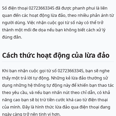
Số điện thoại 02723663345 đã được phanh phui là liên
quan đến các hoạt động lừa đảo, theo nhiều phản ánh từ
người dùng. Việc nhận cuộc gọi từ số này có thể trở
thành một mối đe dọa nếu bạn không biết cách xử lý
đúng đắn.
Cách thức hoạt động của lừa đảo
Khi bạn nhận cuộc gọi từ số 02723663345, bạn sẽ nghe
thấy một trả lời tự động. Những kẻ lừa đảo thường sử
dụng những hệ thống tự động này để khiến bạn thao tác
theo yêu cầu, và nếu bạn nhấn nút theo chỉ dẫn, có khả
năng cao bạn sẽ bị trừ tiền cước khá cao từ điện thoại
của mình. Đây là hình thức lừa đảo qua điện thoại đang
ngày càng trở nên tinh vi hơn.