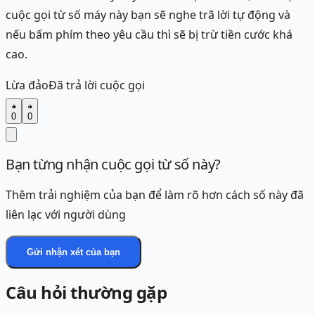
cuộc gọi từ số máy này bạn sẽ nghe trã lời tự động và
nếu bấm phím theo yêu cầu thì sẽ bị trừ tiền cước khá
cao.
Lừa đảo
Đã trả lời cuộc gọi
0
0
Bạn từng nhận cuộc gọi từ số này?
Thêm trải nghiệm của bạn để làm rõ hơn cách số này đã
liên lạc với người dùng
Gửi nhận xét của bạn
Câu hỏi thường gặp