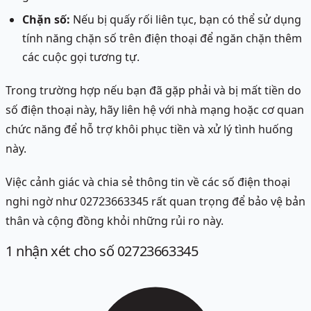
Chặn số:
Nếu bị quấy rối liên tục, bạn có thể sử dụng
tính năng chặn số trên điện thoại để ngăn chặn thêm
các cuộc gọi tương tự.
Trong trường hợp nếu bạn đã gặp phải và bị mất tiền do
số điện thoại này, hãy liên hệ với nhà mạng hoặc cơ quan
chức năng để hỗ trợ khôi phục tiền và xử lý tình huống
này.
Việc cảnh giác và chia sẻ thông tin về các số điện thoại
nghi ngờ như 02723663345 rất quan trọng để bảo vệ bản
thân và cộng đồng khỏi những rủi ro này.
1
nhận xét
cho số 02723663345