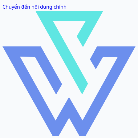
Chuyển đến nội dung chính