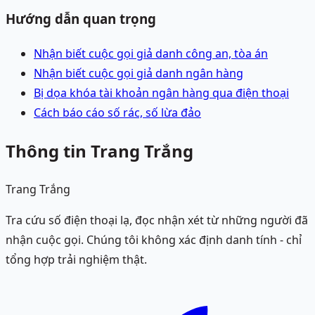
Hướng dẫn quan trọng
Nhận biết cuộc gọi giả danh công an, tòa án
Nhận biết cuộc gọi giả danh ngân hàng
Bị dọa khóa tài khoản ngân hàng qua điện thoại
Cách báo cáo số rác, số lừa đảo
Thông tin Trang Trắng
Trang Trắng
Tra cứu số điện thoại lạ, đọc nhận xét từ những người đã
nhận cuộc gọi. Chúng tôi không xác định danh tính - chỉ
tổng hợp trải nghiệm thật.