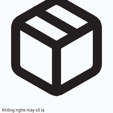
Không nghe máy số lạ