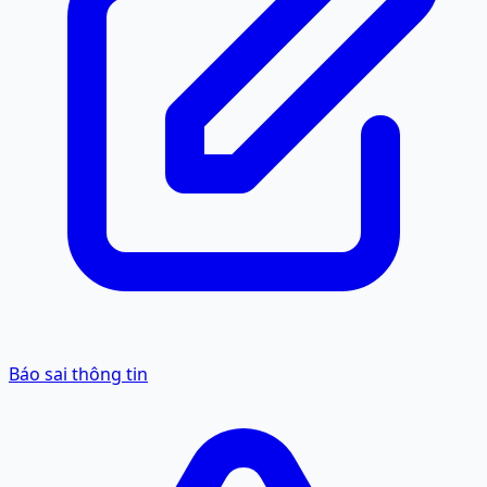
Báo sai thông tin