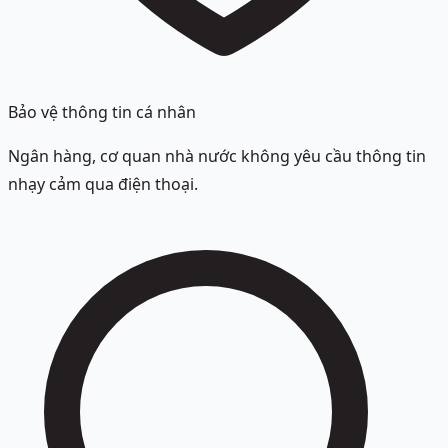
Bảo vệ thông tin cá nhân
Ngân hàng, cơ quan nhà nước không yêu cầu thông tin
nhạy cảm qua điện thoại.