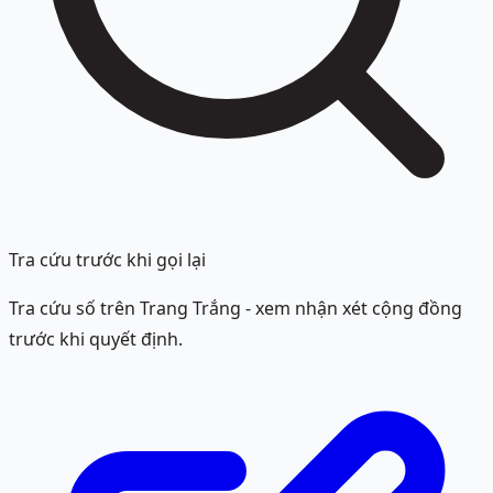
Tra cứu trước khi gọi lại
Tra cứu số trên Trang Trắng - xem nhận xét cộng đồng
trước khi quyết định.