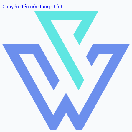
Chuyển đến nội dung chính