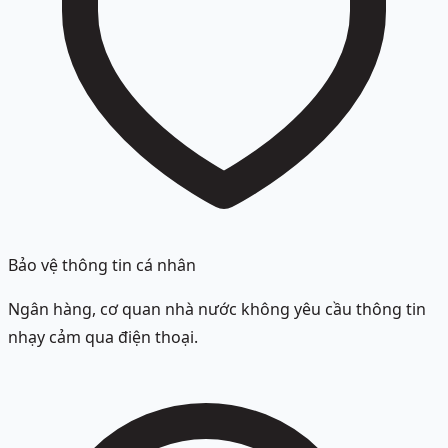
Bảo vệ thông tin cá nhân
Ngân hàng, cơ quan nhà nước không yêu cầu thông tin
nhạy cảm qua điện thoại.