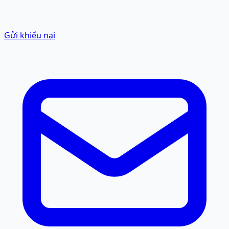
Gửi khiếu nại