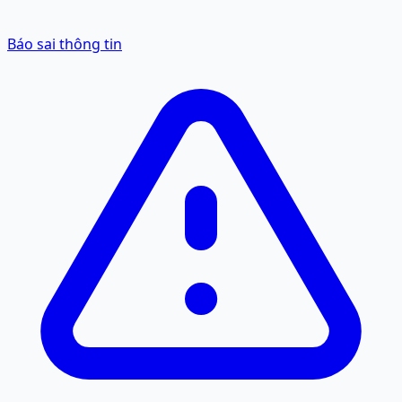
Báo sai thông tin