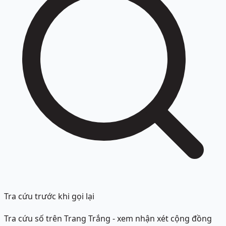
Tra cứu trước khi gọi lại
Tra cứu số trên Trang Trắng - xem nhận xét cộng đồng