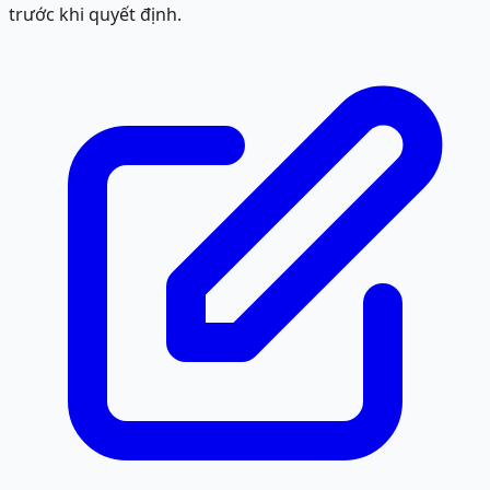
trước khi quyết định.