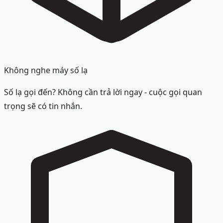
Không nghe máy số lạ
Số lạ gọi đến? Không cần trả lời ngay - cuộc gọi quan
trọng sẽ có tin nhắn.