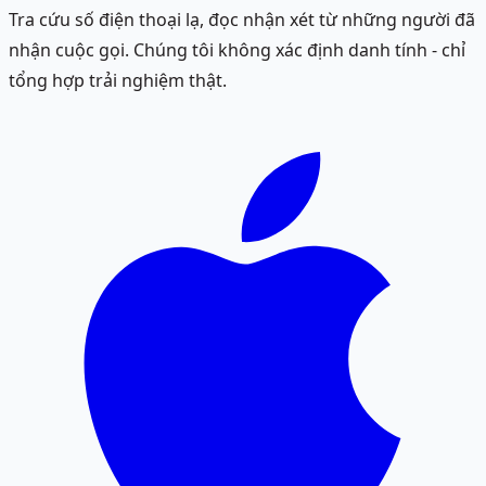
Tra cứu số điện thoại lạ, đọc nhận xét từ những người đã
nhận cuộc gọi. Chúng tôi không xác định danh tính - chỉ
tổng hợp trải nghiệm thật.