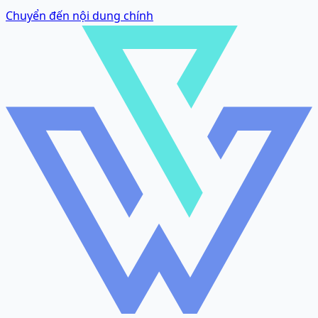
Chuyển đến nội dung chính