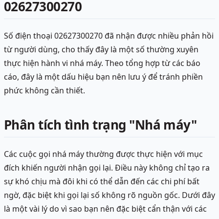
02627300270
Số điện thoại 02627300270 đã nhận được nhiều phản hồi
từ người dùng, cho thấy đây là một số thường xuyên
thực hiện hành vi nhá máy. Theo tổng hợp từ các báo
cáo, đây là một dấu hiệu bạn nên lưu ý để tránh phiền
phức không cần thiết.
Phân tích tình trạng "Nhá máy"
Các cuộc gọi nhá máy thường được thực hiện với mục
đích khiến người nhận gọi lại. Điều này không chỉ tạo ra
sự khó chịu mà đôi khi có thể dẫn đến các chi phí bất
ngờ, đặc biệt khi gọi lại số không rõ nguồn gốc. Dưới đây
là một vài lý do vì sao bạn nên đặc biệt cẩn thận với các