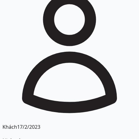
Khách
17/2/2023