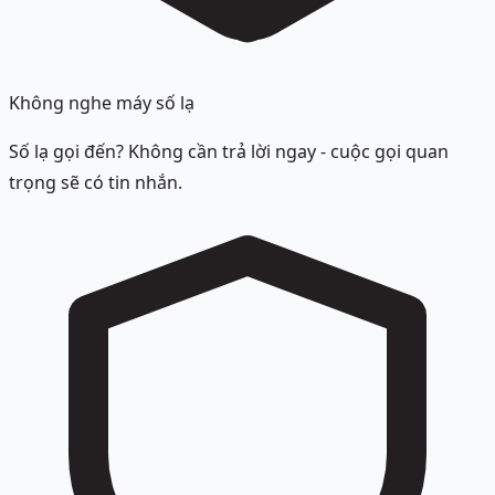
Không nghe máy số lạ
Số lạ gọi đến? Không cần trả lời ngay - cuộc gọi quan
trọng sẽ có tin nhắn.