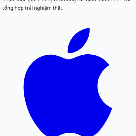
tổng hợp trải nghiệm thật.