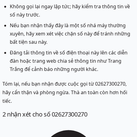
Không gọi lại ngay lập tức; hãy kiểm tra thông tin về
số này trước.
Nếu bạn nhận thấy đây là một số nhá máy thường
xuyên, hãy xem xét việc chặn số này để tránh những
bất tiện sau này.
Đăng tải thông tin về số điện thoại này lên các diễn
đàn hoặc trang web chia sẻ thông tin như Trang
Trắng để cảnh báo những người khác.
Tóm lại, nếu bạn nhận được cuộc gọi từ 02627300270,
hãy cẩn thận và phòng ngừa. Thà an toàn còn hơn hối
tiếc.
2
nhận xét
cho số 02627300270