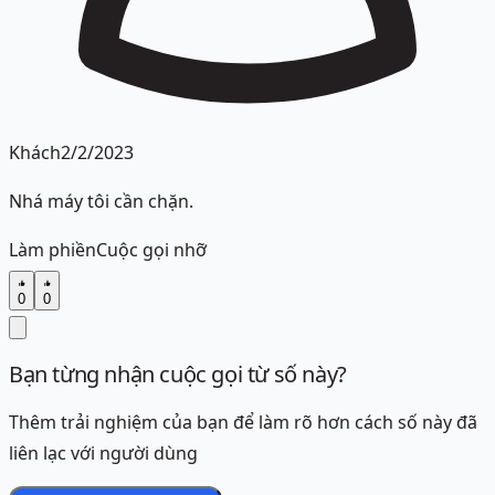
Khách
2/2/2023
Nhá máy tôi cần chặn.
Làm phiền
Cuộc gọi nhỡ
0
0
Bạn từng nhận cuộc gọi từ số này?
Thêm trải nghiệm của bạn để làm rõ hơn cách số này đã
liên lạc với người dùng