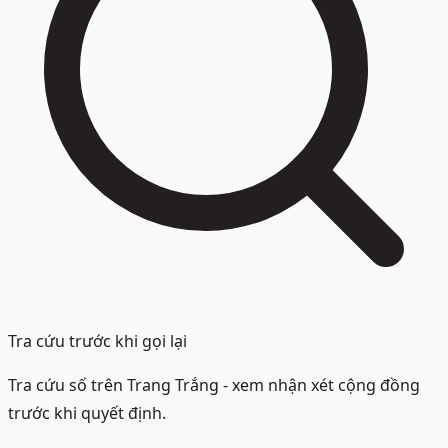
Tra cứu trước khi gọi lại
Tra cứu số trên Trang Trắng - xem nhận xét cộng đồng
trước khi quyết định.