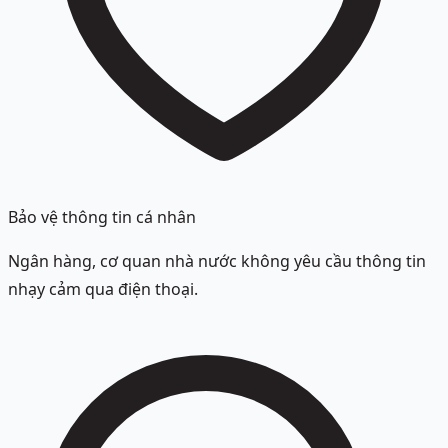
Bảo vệ thông tin cá nhân
Ngân hàng, cơ quan nhà nước không yêu cầu thông tin
nhạy cảm qua điện thoại.