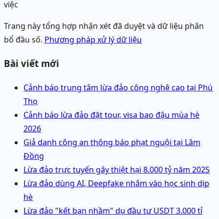
việc
Trang này tổng hợp nhận xét đã duyệt và dữ liệu phân
bổ đầu số.
Phương pháp xử lý dữ liệu
Bài viết mới
Cảnh báo trung tâm lừa đảo công nghệ cao tại Phú
Thọ
Cảnh báo lừa đảo đặt tour, visa bao đậu mùa hè
2026
Giả danh công an thông báo phạt nguội tại Lâm
Đồng
Lừa đảo trực tuyến gây thiệt hại 8.000 tỷ năm 2025
Lừa đảo dùng AI, Deepfake nhắm vào học sinh dịp
hè
Lừa đảo "kết bạn nhầm" dụ đầu tư USDT 3.000 tỉ