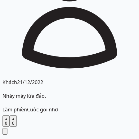
Khách
21/12/2022
Nháy máy lừa đảo.
Làm phiền
Cuộc gọi nhỡ
0
0