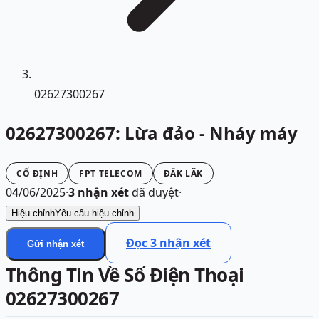
02627300267
02627300267: Lừa đảo - Nháy máy
CỐ ĐỊNH
FPT TELECOM
ĐĂK LĂK
04/06/2025
·
3
nhận xét
đã duyệt
·
Hiệu chỉnh
Yêu cầu hiệu chỉnh
Đọc
3
nhận xét
Gửi nhận xét
Thông Tin Về Số Điện Thoại
02627300267