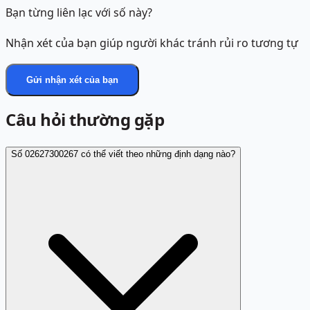
Bạn từng liên lạc với số này?
Nhận xét của bạn giúp người khác tránh rủi ro tương tự
Gửi nhận xét của bạn
Câu hỏi thường gặp
Số 02627300267 có thể viết theo những định dạng nào?