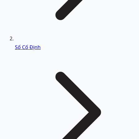
Số Cố Định