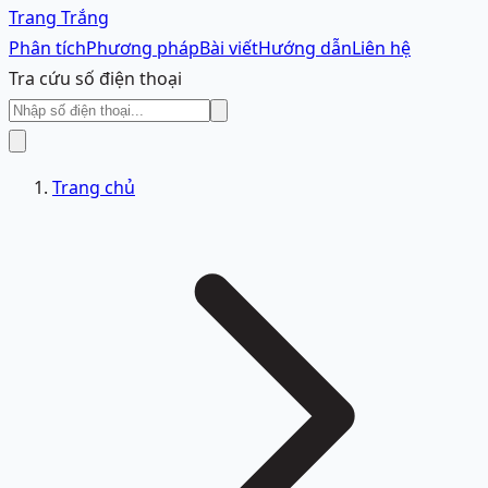
Trang Trắng
Phân tích
Phương pháp
Bài viết
Hướng dẫn
Liên hệ
Tra cứu số điện thoại
Trang chủ