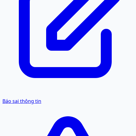
Báo sai thông tin