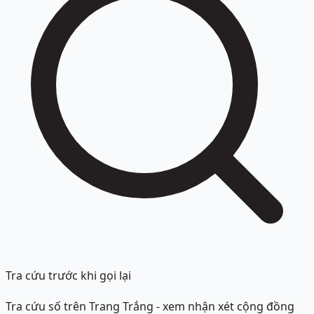
Tra cứu trước khi gọi lại
Tra cứu số trên Trang Trắng - xem nhận xét cộng đồng