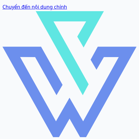
Chuyển đến nội dung chính