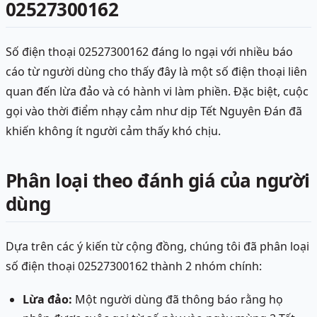
02527300162
Số điện thoại 02527300162 đáng lo ngại với nhiều báo
cáo từ người dùng cho thấy đây là một số điện thoại liên
quan đến lừa đảo và có hành vi làm phiền. Đặc biệt, cuộc
gọi vào thời điểm nhạy cảm như dịp Tết Nguyên Đán đã
khiến không ít người cảm thấy khó chịu.
Phân loại theo đánh giá của người
dùng
Dựa trên các ý kiến từ cộng đồng, chúng tôi đã phân loại
số điện thoại 02527300162 thành 2 nhóm chính:
Lừa đảo:
Một người dùng đã thông báo rằng họ