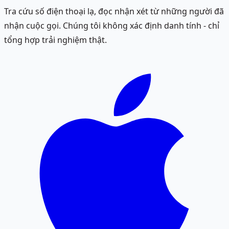
Tra cứu số điện thoại lạ, đọc nhận xét từ những người đã
nhận cuộc gọi. Chúng tôi không xác định danh tính - chỉ
tổng hợp trải nghiệm thật.