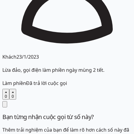
Khách
23/1/2023
Lừa đảo, gọi điện làm phiền ngày mùng 2 tết.
Làm phiền
Đã trả lời cuộc gọi
0
0
Bạn từng nhận cuộc gọi từ số này?
Thêm trải nghiệm của bạn để làm rõ hơn cách số này đã