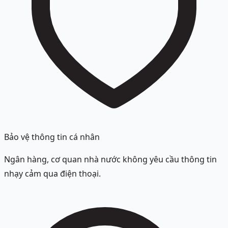
Bảo vệ thông tin cá nhân
Ngân hàng, cơ quan nhà nước không yêu cầu thông tin
nhạy cảm qua điện thoại.