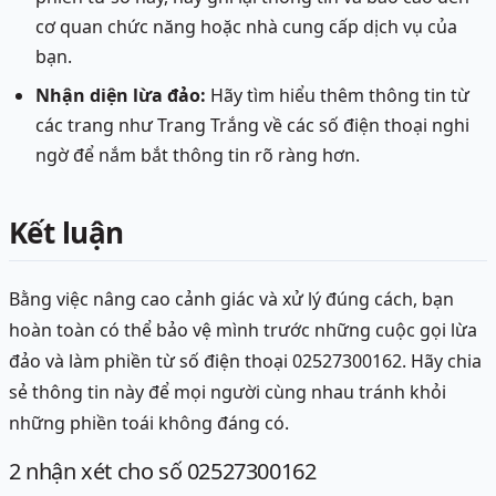
cơ quan chức năng hoặc nhà cung cấp dịch vụ của
bạn.
Nhận diện lừa đảo:
Hãy tìm hiểu thêm thông tin từ
các trang như Trang Trắng về các số điện thoại nghi
ngờ để nắm bắt thông tin rõ ràng hơn.
Kết luận
Bằng việc nâng cao cảnh giác và xử lý đúng cách, bạn
hoàn toàn có thể bảo vệ mình trước những cuộc gọi lừa
đảo và làm phiền từ số điện thoại 02527300162. Hãy chia
sẻ thông tin này để mọi người cùng nhau tránh khỏi
những phiền toái không đáng có.
2
nhận xét
cho số 02527300162