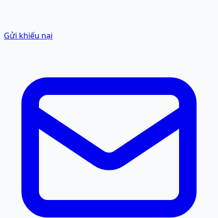
Gửi khiếu nại