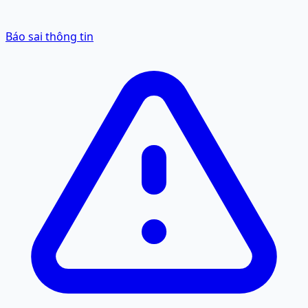
Báo sai thông tin