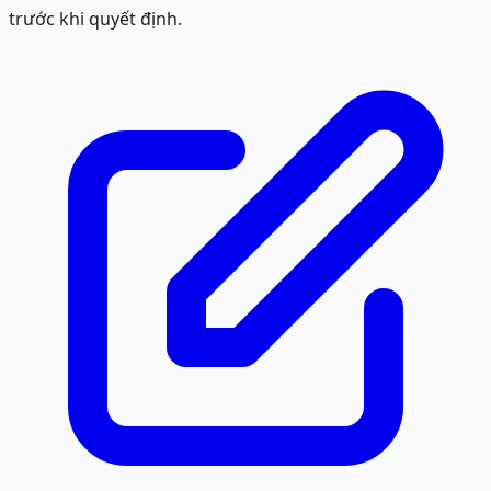
trước khi quyết định.