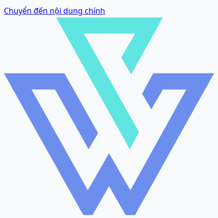
Chuyển đến nội dung chính