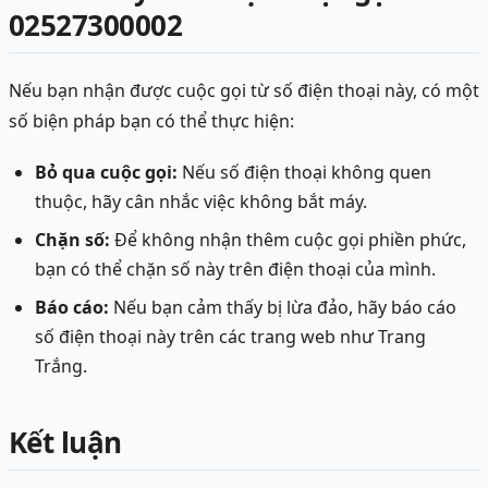
02527300002
Nếu bạn nhận được cuộc gọi từ số điện thoại này, có một
số biện pháp bạn có thể thực hiện:
Bỏ qua cuộc gọi:
Nếu số điện thoại không quen
thuộc, hãy cân nhắc việc không bắt máy.
Chặn số:
Để không nhận thêm cuộc gọi phiền phức,
bạn có thể chặn số này trên điện thoại của mình.
Báo cáo:
Nếu bạn cảm thấy bị lừa đảo, hãy báo cáo
số điện thoại này trên các trang web như Trang
Trắng.
Kết luận