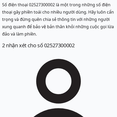
Số điện thoại 02527300002 là một trong những số điện
thoại gây phiền toái cho nhiều người dùng. Hãy luôn cẩn
trọng và đừng quên chia sẻ thông tin với những người
xung quanh để bảo vệ bản thân khỏi những cuộc gọi lừa
đảo và làm phiền.
2
nhận xét
cho số 02527300002