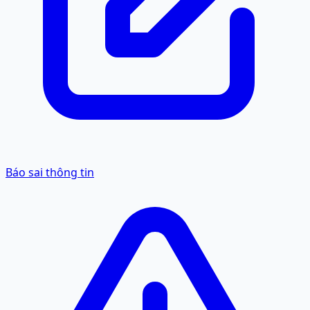
Báo sai thông tin