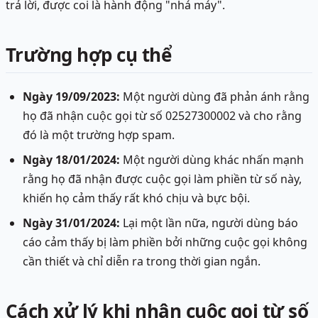
trả lời, được coi là hành động "nhá máy".
Trường hợp cụ thể
Ngày 19/09/2023:
Một người dùng đã phản ánh rằng
họ đã nhận cuộc gọi từ số 02527300002 và cho rằng
đó là một trường hợp spam.
Ngày 18/01/2024:
Một người dùng khác nhấn mạnh
rằng họ đã nhận được cuộc gọi làm phiền từ số này,
khiến họ cảm thấy rất khó chịu và bực bội.
Ngày 31/01/2024:
Lại một lần nữa, người dùng báo
cáo cảm thấy bị làm phiền bởi những cuộc gọi không
cần thiết và chỉ diễn ra trong thời gian ngắn.
Cách xử lý khi nhận cuộc gọi từ số