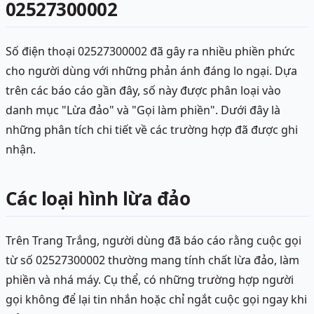
02527300002
Số điện thoại 02527300002 đã gây ra nhiều phiền phức
cho người dùng với những phản ánh đáng lo ngại. Dựa
trên các báo cáo gần đây, số này được phân loại vào
danh mục "Lừa đảo" và "Gọi làm phiền". Dưới đây là
những phân tích chi tiết về các trường hợp đã được ghi
nhận.
Các loại hình lừa đảo
Trên Trang Trắng, người dùng đã báo cáo rằng cuộc gọi
từ số 02527300002 thường mang tính chất lừa đảo, làm
phiền và nhá máy. Cụ thể, có những trường hợp người
gọi không để lại tin nhắn hoặc chỉ ngắt cuộc gọi ngay khi