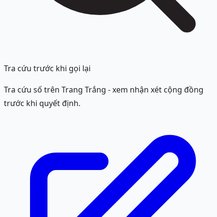
Tra cứu trước khi gọi lại
Tra cứu số trên Trang Trắng - xem nhận xét cộng đồng
trước khi quyết định.