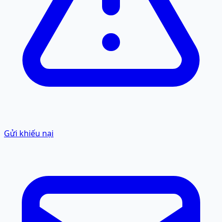
Gửi khiếu nại