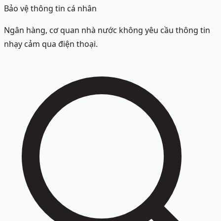
Bảo vệ thông tin cá nhân
Ngân hàng, cơ quan nhà nước không yêu cầu thông tin
nhạy cảm qua điện thoại.