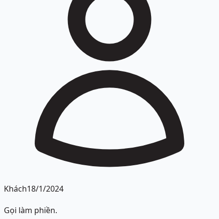
Khách
18/1/2024
Gọi làm phiền.