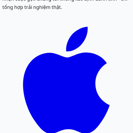
tổng hợp trải nghiệm thật.