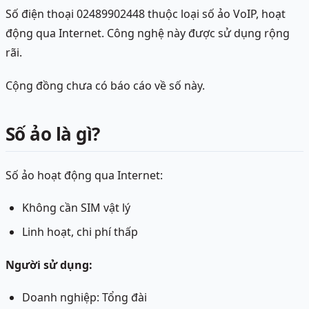
Số điện thoại 02489902448 thuộc loại số ảo VoIP, hoạt
động qua Internet. Công nghệ này được sử dụng rộng
rãi.
Cộng đồng chưa có báo cáo về số này.
Số ảo là gì?
Số ảo hoạt động qua Internet:
Không cần SIM vật lý
Linh hoạt, chi phí thấp
Người sử dụng:
Doanh nghiệp: Tổng đài