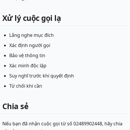
Xử lý cuộc gọi lạ
Lắng nghe mục đích
Xác định người gọi
Bảo vệ thông tin
Xác minh độc lập
Suy nghĩ trước khi quyết định
Từ chối khi cần
Chia sẻ
Nếu bạn đã nhận cuộc gọi từ số 02489902448, hãy chia