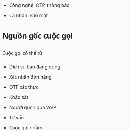
Công nghệ: OTP, thông báo
Cá nhân: Bảo mật
Nguồn gốc cuộc gọi
Cuộc gọi có thể từ:
Dịch vụ bạn đang dùng
Xác nhận đơn hàng
OTP xác thực
Khảo sát
Người quen qua VoIP
Tư vấn
Cuộc gọi nhầm