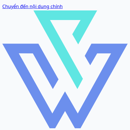
Chuyển đến nội dung chính