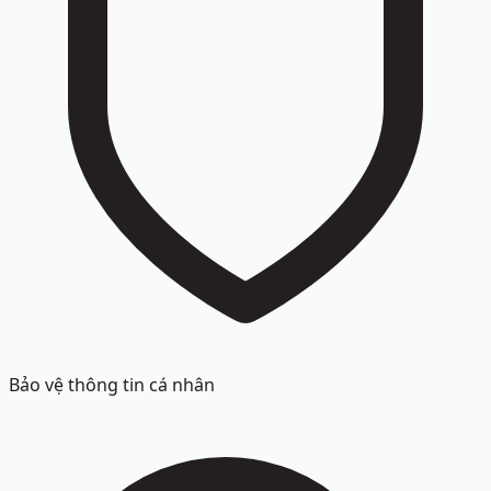
Bảo vệ thông tin cá nhân