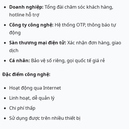
Doanh nghiệp:
Tổng đài chăm sóc khách hàng,
hotline hỗ trợ
Công ty công nghệ:
Hệ thống OTP, thông báo tự
động
Sàn thương mại điện tử:
Xác nhận đơn hàng, giao
dịch
Cá nhân:
Bảo vệ số riêng, gọi quốc tế giá rẻ
Đặc điểm công nghệ:
Hoạt động qua Internet
Linh hoạt, dễ quản lý
Chi phí thấp
Sử dụng được trên nhiều thiết bị