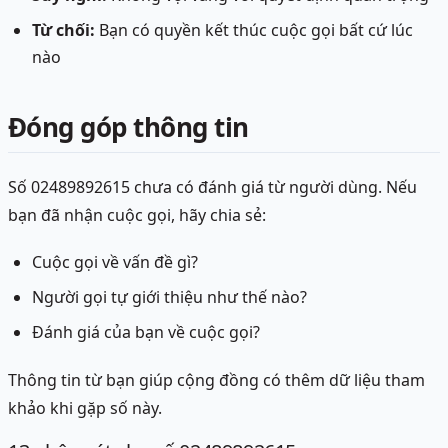
Từ chối:
Bạn có quyền kết thúc cuộc gọi bất cứ lúc
nào
Đóng góp thông tin
Số 02489892615 chưa có đánh giá từ người dùng. Nếu
bạn đã nhận cuộc gọi, hãy chia sẻ:
Cuộc gọi về vấn đề gì?
Người gọi tự giới thiệu như thế nào?
Đánh giá của bạn về cuộc gọi?
Thông tin từ bạn giúp cộng đồng có thêm dữ liệu tham
khảo khi gặp số này.