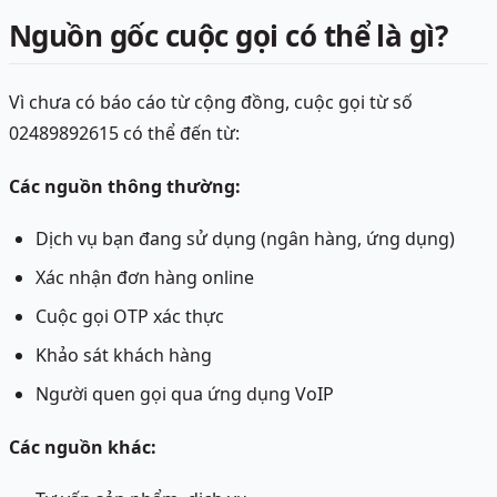
Nguồn gốc cuộc gọi có thể là gì?
Vì chưa có báo cáo từ cộng đồng, cuộc gọi từ số
02489892615 có thể đến từ:
Các nguồn thông thường:
Dịch vụ bạn đang sử dụng (ngân hàng, ứng dụng)
Xác nhận đơn hàng online
Cuộc gọi OTP xác thực
Khảo sát khách hàng
Người quen gọi qua ứng dụng VoIP
Các nguồn khác: