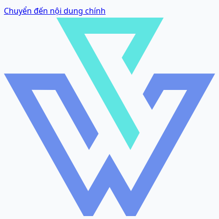
Chuyển đến nội dung chính