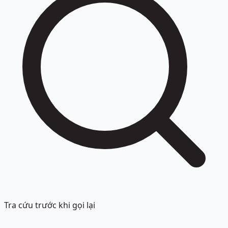
Tra cứu trước khi gọi lại