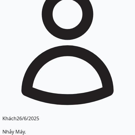
Khách
26/6/2025
Nhảy Máy.