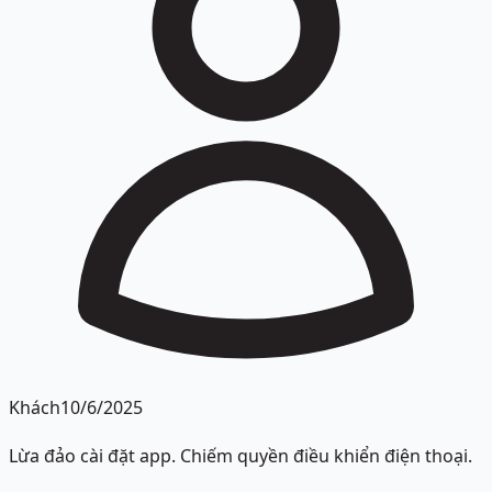
Khách
10/6/2025
Lừa đảo cài đặt app. Chiếm quyền điều khiển điện thoại.