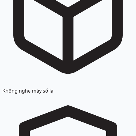
Không nghe máy số lạ