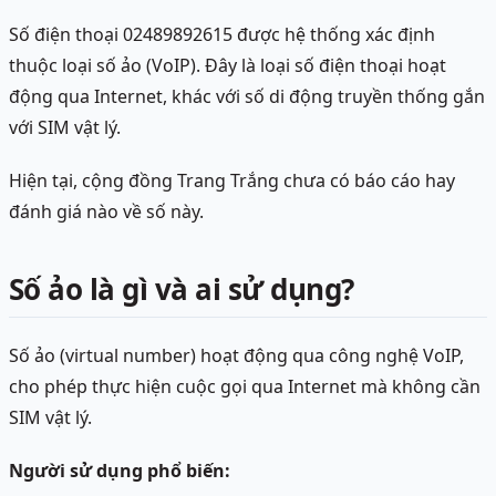
Số điện thoại 02489892615 được hệ thống xác định
thuộc loại số ảo (VoIP). Đây là loại số điện thoại hoạt
động qua Internet, khác với số di động truyền thống gắn
với SIM vật lý.
Hiện tại, cộng đồng Trang Trắng chưa có báo cáo hay
đánh giá nào về số này.
Số ảo là gì và ai sử dụng?
Số ảo (virtual number) hoạt động qua công nghệ VoIP,
cho phép thực hiện cuộc gọi qua Internet mà không cần
SIM vật lý.
Người sử dụng phổ biến: