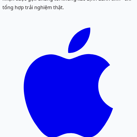
tổng hợp trải nghiệm thật.