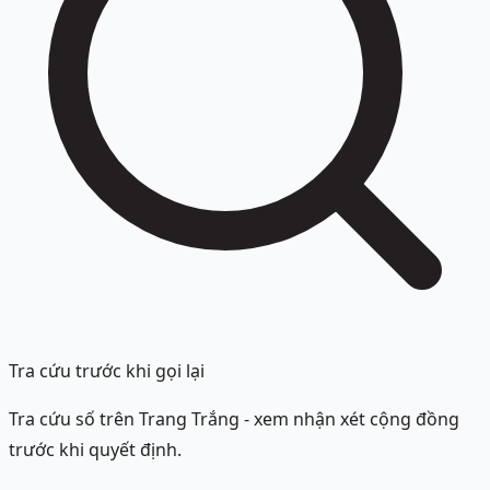
Tra cứu trước khi gọi lại
Tra cứu số trên Trang Trắng - xem nhận xét cộng đồng
trước khi quyết định.