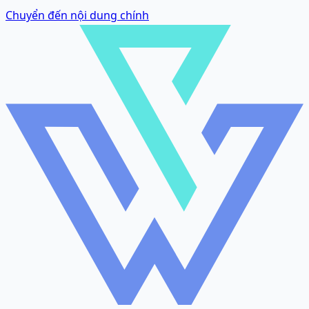
Chuyển đến nội dung chính