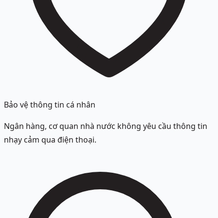
Bảo vệ thông tin cá nhân
Ngân hàng, cơ quan nhà nước không yêu cầu thông tin
nhạy cảm qua điện thoại.