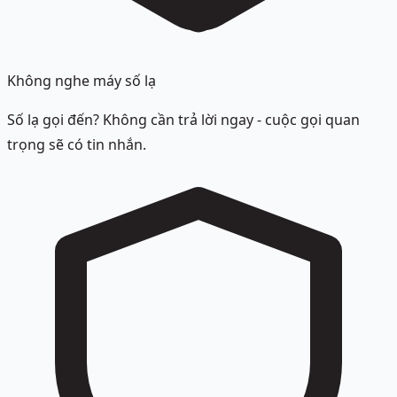
Không nghe máy số lạ
Số lạ gọi đến? Không cần trả lời ngay - cuộc gọi quan
trọng sẽ có tin nhắn.