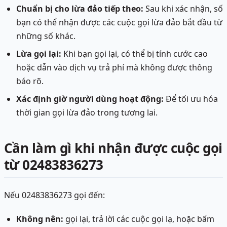
Chuẩn bị cho lừa đảo tiếp theo:
Sau khi xác nhận, số
bạn có thể nhận được các cuộc gọi lừa đảo bắt đầu từ
những số khác.
Lừa gọi lại:
Khi bạn gọi lại, có thể bị tính cước cao
hoặc dẫn vào dịch vụ trả phí mà không được thông
báo rõ.
Xác định giờ người dùng hoạt động:
Để tối ưu hóa
thời gian gọi lừa đảo trong tương lai.
Cần làm gì khi nhận được cuộc gọi
từ 02483836273
Nếu 02483836273 gọi đến:
Không nên:
gọi lại, trả lời các cuộc gọi lạ, hoặc bấm