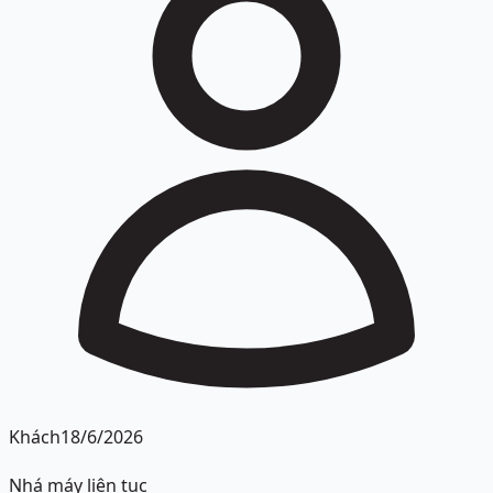
Khách
18/6/2026
Nhá máy liên tục