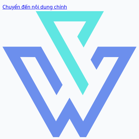
Chuyển đến nội dung chính