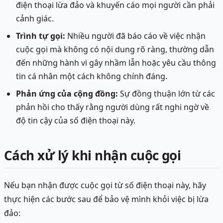
điện thoại lừa đảo và khuyến cáo mọi người cần phải
cảnh giác.
Trình tự gọi:
Nhiều người đã báo cáo về việc nhận
cuộc gọi mà không có nội dung rõ ràng, thường dẫn
đến những hành vi gây nhầm lẫn hoặc yêu cầu thông
tin cá nhân một cách không chính đáng.
Phản ứng của cộng đồng:
Sự đồng thuận lớn từ các
phản hồi cho thấy rằng người dùng rất nghi ngờ về
độ tin cậy của số điện thoại này.
Cách xử lý khi nhận cuộc gọi
Nếu bạn nhận được cuộc gọi từ số điện thoại này, hãy
thực hiện các bước sau để bảo vệ mình khỏi việc bị lừa
đảo: