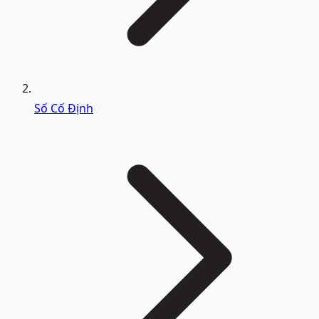
Số Cố Định