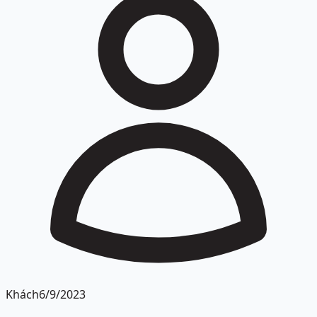
Khách
6/9/2023