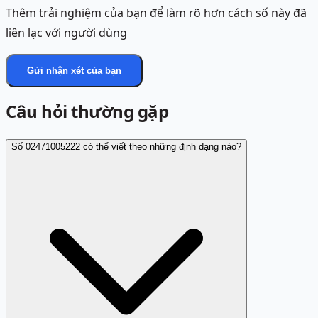
Thêm trải nghiệm của bạn để làm rõ hơn cách số này đã
liên lạc với người dùng
Gửi nhận xét của bạn
Câu hỏi thường gặp
Số 02471005222 có thể viết theo những định dạng nào?