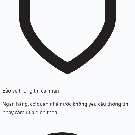
Bảo vệ thông tin cá nhân
Ngân hàng, cơ quan nhà nước không yêu cầu thông tin
nhạy cảm qua điện thoại.