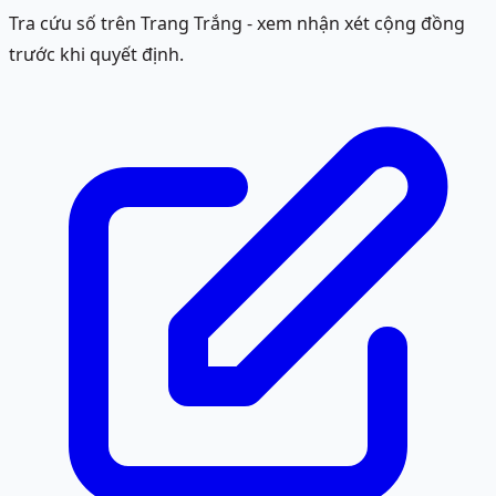
Tra cứu số trên Trang Trắng - xem nhận xét cộng đồng
trước khi quyết định.