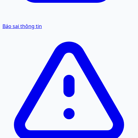
Báo sai thông tin