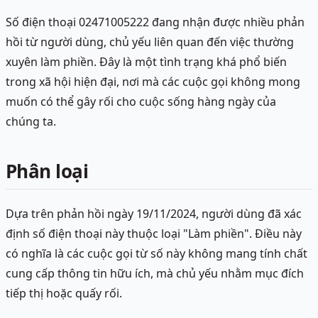
Số điện thoại 02471005222 đang nhận được nhiều phản
hồi từ người dùng, chủ yếu liên quan đến việc thường
xuyên làm phiền. Đây là một tình trạng khá phổ biến
trong xã hội hiện đại, nơi mà các cuộc gọi không mong
muốn có thể gây rối cho cuộc sống hàng ngày của
chúng ta.
Phân loại
Dựa trên phản hồi ngày 19/11/2024, người dùng đã xác
định số điện thoại này thuộc loại "Làm phiền". Điều này
có nghĩa là các cuộc gọi từ số này không mang tính chất
cung cấp thông tin hữu ích, mà chủ yếu nhằm mục đích
tiếp thị hoặc quấy rối.