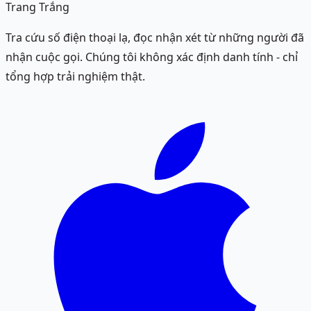
Trang Trắng
Tra cứu số điện thoại lạ, đọc nhận xét từ những người đã
nhận cuộc gọi. Chúng tôi không xác định danh tính - chỉ
tổng hợp trải nghiệm thật.