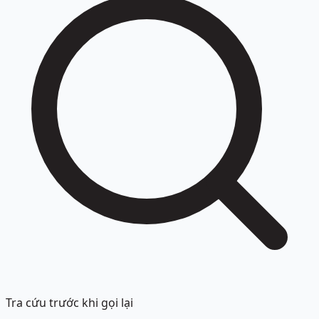
Tra cứu trước khi gọi lại