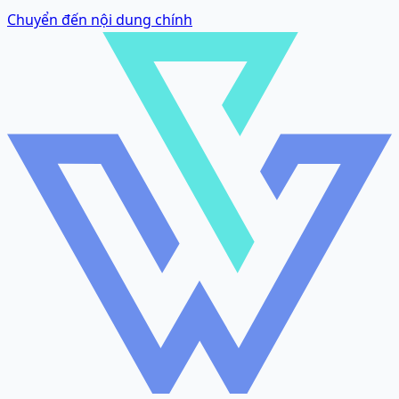
Chuyển đến nội dung chính