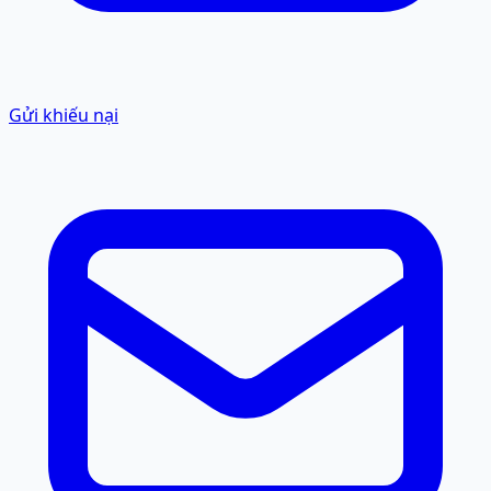
Gửi khiếu nại