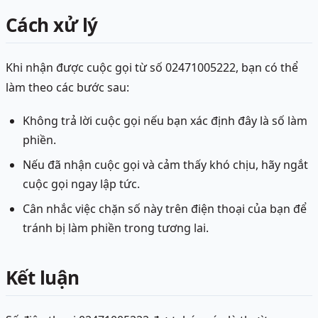
Cách xử lý
Khi nhận được cuộc gọi từ số 02471005222, bạn có thể
làm theo các bước sau:
Không trả lời cuộc gọi nếu bạn xác định đây là số làm
phiền.
Nếu đã nhận cuộc gọi và cảm thấy khó chịu, hãy ngắt
cuộc gọi ngay lập tức.
Cân nhắc việc chặn số này trên điện thoại của bạn để
tránh bị làm phiền trong tương lai.
Kết luận