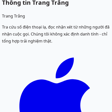
Thông tin Trang Trắng
Trang Trắng
Tra cứu số điện thoại lạ, đọc nhận xét từ những người đã
nhận cuộc gọi. Chúng tôi không xác định danh tính - chỉ
tổng hợp trải nghiệm thật.