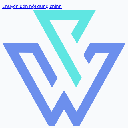
Chuyển đến nội dung chính