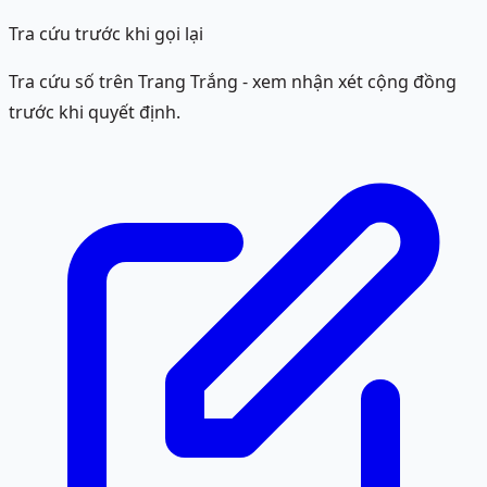
Tra cứu trước khi gọi lại
Tra cứu số trên Trang Trắng - xem nhận xét cộng đồng
trước khi quyết định.