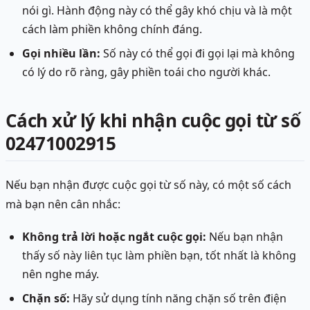
nói gì. Hành động này có thể gây khó chịu và là một
cách làm phiền không chính đáng.
Gọi nhiều lần:
Số này có thể gọi đi gọi lại mà không
có lý do rõ ràng, gây phiền toái cho người khác.
Cách xử lý khi nhận cuộc gọi từ số
02471002915
Nếu bạn nhận được cuộc gọi từ số này, có một số cách
mà bạn nên cân nhắc:
Không trả lời hoặc ngắt cuộc gọi:
Nếu bạn nhận
thấy số này liên tục làm phiền bạn, tốt nhất là không
nên nghe máy.
Chặn số:
Hãy sử dụng tính năng chặn số trên điện