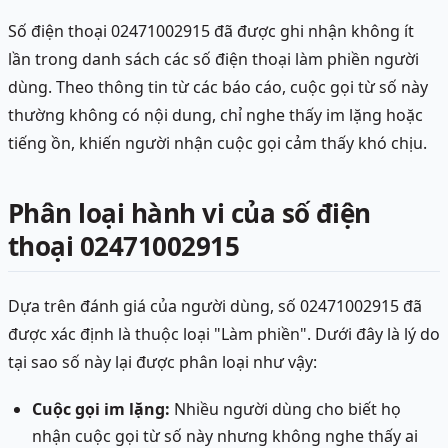
Số điện thoại 02471002915 đã được ghi nhận không ít
lần trong danh sách các số điện thoại làm phiền người
dùng. Theo thông tin từ các báo cáo, cuộc gọi từ số này
thường không có nội dung, chỉ nghe thấy im lặng hoặc
tiếng ồn, khiến người nhận cuộc gọi cảm thấy khó chịu.
Phân loại hành vi của số điện
thoại 02471002915
Dựa trên đánh giá của người dùng, số 02471002915 đã
được xác định là thuộc loại "Làm phiền". Dưới đây là lý do
tại sao số này lại được phân loại như vậy:
Cuộc gọi im lặng:
Nhiều người dùng cho biết họ
nhận cuộc gọi từ số này nhưng không nghe thấy ai