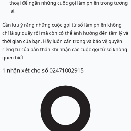
thoại để ngăn những cuộc gọi làm phiền trong tương
lai.
Cần lưu ý rằng những cuộc gọi từ số làm phiền không
chỉ là sự quấy rối mà còn có thể ảnh hưởng đến tâm lý và
thời gian của bạn. Hãy luôn cẩn trọng và bảo vệ quyền
riêng tư của bản thân khi nhận các cuộc gọi từ số không
quen biết.
1
nhận xét
cho số 02471002915