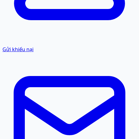
Gửi khiếu nại