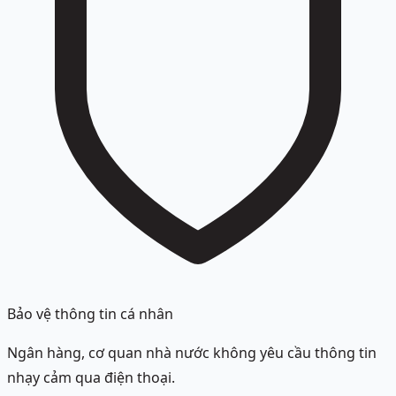
Bảo vệ thông tin cá nhân
Ngân hàng, cơ quan nhà nước không yêu cầu thông tin
nhạy cảm qua điện thoại.