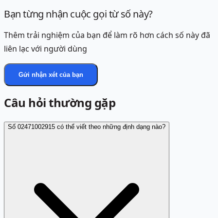
Bạn từng nhận cuộc gọi từ số này?
Thêm trải nghiệm của bạn để làm rõ hơn cách số này đã
liên lạc với người dùng
Gửi nhận xét của bạn
Câu hỏi thường gặp
Số 02471002915 có thể viết theo những định dạng nào?