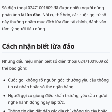
Số điện thoại 02471001609 đã được nhiều người dùng
phản ánh là
lừa đảo
. Nói cụ thể hơn, các cuộc gọi từ số
này thường nhằm mục đích lừa đảo tài chính, đánh vào
tâm lý người tiêu dùng.
Cách nhận biết lừa đảo
Những dấu hiệu nhận biết số điện thoại 02471001609 có
thể bao gồm:
Cuộc gọi không rõ nguồn gốc, thường yêu cầu thông
tin cá nhân hoặc số thẻ ngân hàng.
Người gọi có giọng điệu khẩn trương, yêu cầu người
nghe hành động ngay lập tức.
Thông tin dẫn dắt đến các địa chỉ không tin cậy hoặc