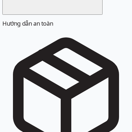
Hướng dẫn an toàn
Định dạng chuẩn là 02471001609. Các cách viết sau đây
đều được quy về cùng một số khi tra cứu: 024 71001609,
024 7100 1609, +842471001609, +84 24 71001609.