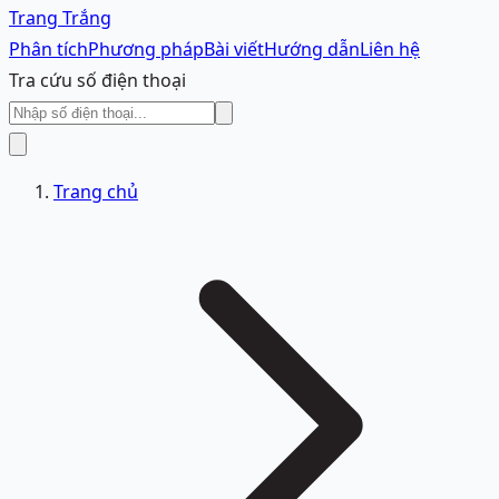
Trang Trắng
Phân tích
Phương pháp
Bài viết
Hướng dẫn
Liên hệ
Tra cứu số điện thoại
Trang chủ