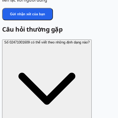
liên lạc với người dùng
Gửi nhận xét của bạn
Câu hỏi thường gặp
Số 02471001609 có thể viết theo những định dạng nào?