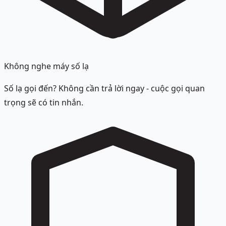
Không nghe máy số lạ
Số lạ gọi đến? Không cần trả lời ngay - cuộc gọi quan
trọng sẽ có tin nhắn.