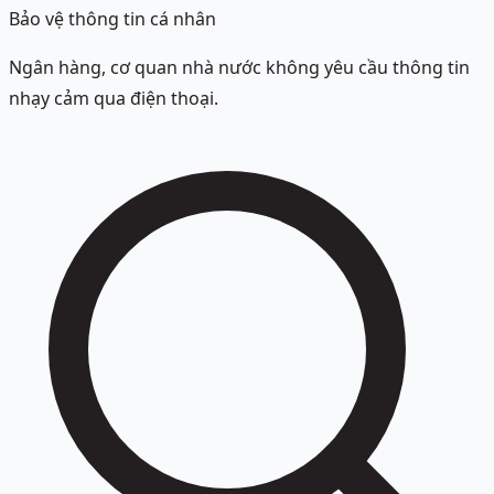
Bảo vệ thông tin cá nhân
Ngân hàng, cơ quan nhà nước không yêu cầu thông tin
nhạy cảm qua điện thoại.