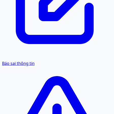
Báo sai thông tin