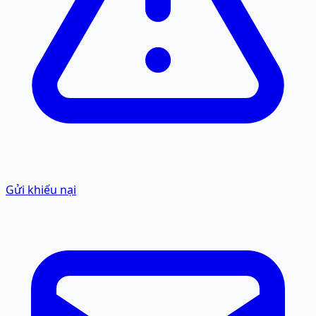
Gửi khiếu nại