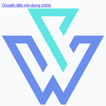
Chuyển đến nội dung chính