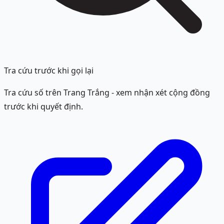
Tra cứu trước khi gọi lại
Tra cứu số trên Trang Trắng - xem nhận xét cộng đồng
trước khi quyết định.