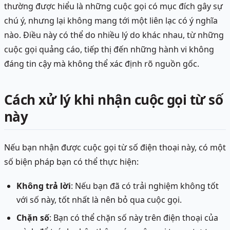
thường được hiểu là những cuộc gọi có mục đích gây sự
chú ý, nhưng lại không mang tới một liên lạc có ý nghĩa
nào. Điều này có thể do nhiều lý do khác nhau, từ những
cuộc gọi quảng cáo, tiếp thị đến những hành vi không
đáng tin cậy mà không thể xác định rõ nguồn gốc.
Cách xử lý khi nhận cuộc gọi từ số
này
Nếu bạn nhận được cuộc gọi từ số điện thoại này, có một
số biện pháp bạn có thể thực hiện:
Không trả lời
: Nếu bạn đã có trải nghiệm không tốt
với số này, tốt nhất là nên bỏ qua cuộc gọi.
Chặn số
: Bạn có thể chặn số này trên điện thoại của