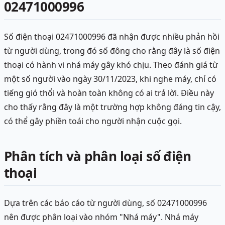
02471000996
Số điện thoại 02471000996 đã nhận được nhiều phản hồi
từ người dùng, trong đó số đông cho rằng đây là số điện
thoại có hành vi nhá máy gây khó chịu. Theo đánh giá từ
một số người vào ngày 30/11/2023, khi nghe máy, chỉ có
tiếng gió thổi và hoàn toàn không có ai trả lời. Điều này
cho thấy rằng đây là một trường hợp không đáng tin cậy,
có thể gây phiền toái cho người nhận cuộc gọi.
Phân tích và phân loại số điện
thoại
Dựa trên các báo cáo từ người dùng, số 02471000996
nên được phân loại vào nhóm "Nhá máy". Nhá máy