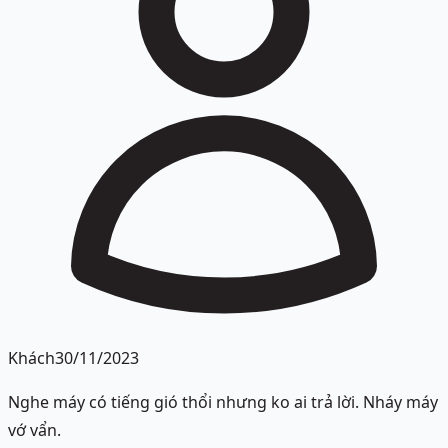
Khách
30/11/2023
Nghe máy có tiếng gió thổi nhưng ko ai trả lời. Nháy máy
vớ vẩn.