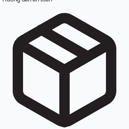
đều được quy về cùng một số khi tra cứu: 024 71000969,
024 7100 0969, +842471000969, +84 24 71000969.