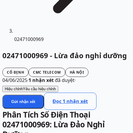
02471000969
02471000969 - Lừa đảo nghỉ dưỡng
CỐ ĐỊNH
CMC TELECOM
HÀ NỘI
04/06/2025
·
1
nhận xét
đã duyệt
·
Hiệu chỉnh
Yêu cầu hiệu chỉnh
Đọc
1
nhận xét
Gửi nhận xét
Phân Tích Số Điện Thoại
02471000969: Lừa Đảo Nghỉ