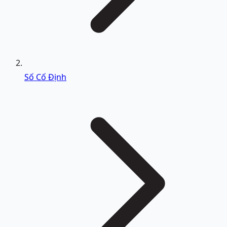
Số Cố Định