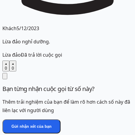
Khách
5/12/2023
Lừa đảo nghỉ dưỡng.
Lừa đảo
Đã trả lời cuộc gọi
0
0
Bạn từng nhận cuộc gọi từ số này?
Thêm trải nghiệm của bạn để làm rõ hơn cách số này đã
liên lạc với người dùng
Gửi nhận xét của bạn