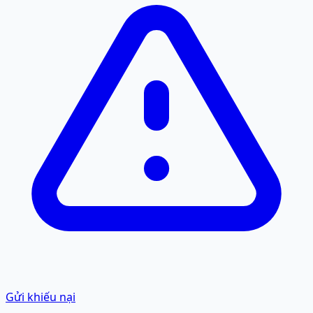
Gửi khiếu nại