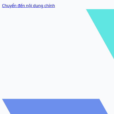
Chuyển đến nội dung chính