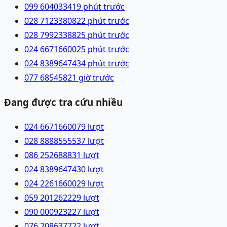
099 6040334
19 phút trước
028 71233808
22 phút trước
028 79923388
25 phút trước
024 66716600
25 phút trước
024 83896474
34 phút trước
077 6854582
1 giờ trước
Đang được tra cứu nhiều
024 66716600
79
lượt
028 88885555
37
lượt
086 2526888
31
lượt
024 83896474
30
lượt
024 22616600
29
lượt
059 2012622
29
lượt
090 0009232
27
lượt
076 2086377
22
lượt