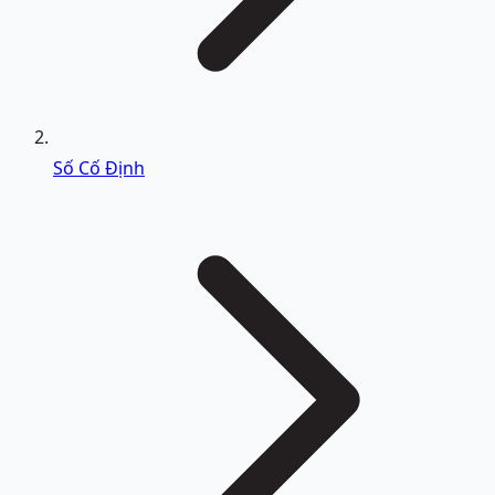
Số Cố Định