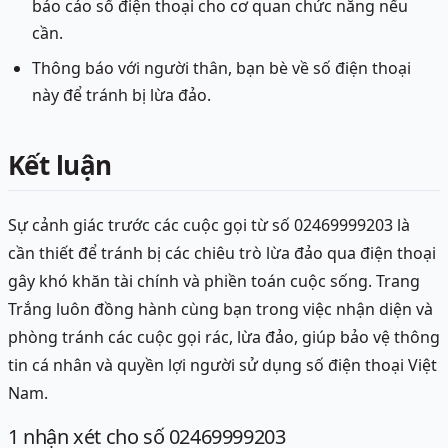
báo cáo số điện thoại cho cơ quan chức năng nếu
cần.
Thông báo với người thân, bạn bè về số điện thoại
này để tránh bị lừa đảo.
Kết luận
Sự cảnh giác trước các cuộc gọi từ số 02469999203 là
cần thiết để tránh bị các chiêu trò lừa đảo qua điện thoại
gây khó khăn tài chính và phiền toán cuộc sống. Trang
Trắng luôn đồng hành cùng bạn trong việc nhận diện và
phòng tránh các cuộc gọi rác, lừa đảo, giúp bảo vệ thông
tin cá nhân và quyền lợi người sử dụng số điện thoại Việt
Nam.
1
nhận xét
cho số 02469999203