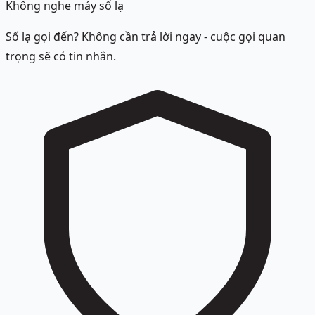
Không nghe máy số lạ
Số lạ gọi đến? Không cần trả lời ngay - cuộc gọi quan
trọng sẽ có tin nhắn.