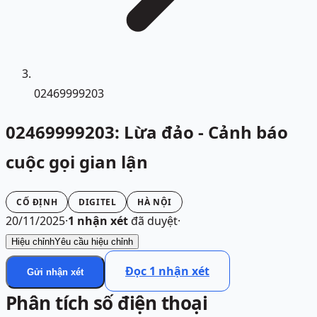
02469999203
02469999203: Lừa đảo - Cảnh báo
cuộc gọi gian lận
CỐ ĐỊNH
DIGITEL
HÀ NỘI
20/11/2025
·
1
nhận xét
đã duyệt
·
Hiệu chỉnh
Yêu cầu hiệu chỉnh
Đọc
1
nhận xét
Gửi nhận xét
Phân tích số điện thoại