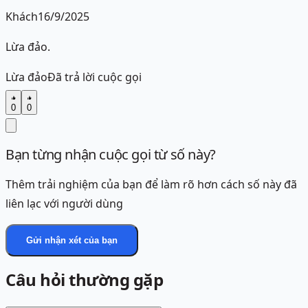
Khách
16/9/2025
Lừa đảo.
Lừa đảo
Đã trả lời cuộc gọi
0
0
Bạn từng nhận cuộc gọi từ số này?
Thêm trải nghiệm của bạn để làm rõ hơn cách số này đã
liên lạc với người dùng
Gửi nhận xét của bạn
Câu hỏi thường gặp