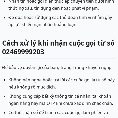
Nhắn tin hoặc gọi điện thúc ép chuyển tiền dưới hình
thức nợ xấu, tín dụng đen hoặc phạt vi phạm.
Đe dọa hoặc sử dụng các thủ đoạn tinh vi nhằm gây
áp lực khiến nạn nhân hoảng loạn.
Cách xử lý khi nhận cuộc gọi từ số
02469999203
Để bảo vệ quyền lợi của bạn, Trang Trắng khuyến nghị:
Không nên nghe hoặc trả lời các cuộc gọi lạ từ số này
nếu không rõ mục đích.
Không cung cấp bất kỳ thông tin cá nhân, tài khoản
ngân hàng hay mã OTP khi chưa xác định chắc chắn.
Có thể chặn số để tránh các cuộc gọi làm phiền và