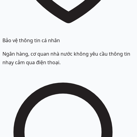
Bảo vệ thông tin cá nhân
Ngân hàng, cơ quan nhà nước không yêu cầu thông tin
nhạy cảm qua điện thoại.