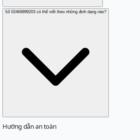
Số 02469999203 có thể viết theo những định dạng nào?
Trang Trắng cung cấp thông tin và cảnh báo đáng tin cậy
giúp bạn nhận diện các số điện thoại lừa đảo như
02469999203.
Hướng dẫn an toàn
Định dạng chuẩn là 02469999203. Các cách viết sau đây
đều được quy về cùng một số khi tra cứu: 024 69999203,