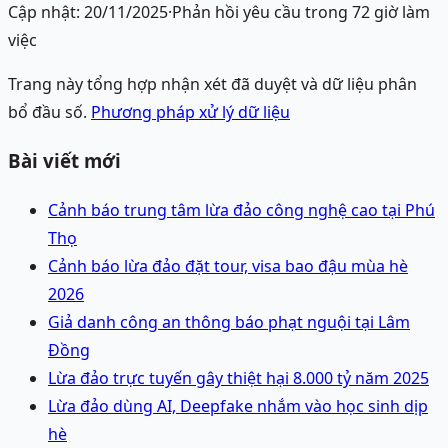
Cập nhật:
20/11/2025
·
Phản hồi yêu cầu trong 72 giờ làm
việc
Trang này tổng hợp nhận xét đã duyệt và dữ liệu phân
bổ đầu số.
Phương pháp xử lý dữ liệu
Bài viết mới
Cảnh báo trung tâm lừa đảo công nghệ cao tại Phú
Thọ
Cảnh báo lừa đảo đặt tour, visa bao đậu mùa hè
2026
Giả danh công an thông báo phạt nguội tại Lâm
Đồng
Lừa đảo trực tuyến gây thiệt hại 8.000 tỷ năm 2025
Lừa đảo dùng AI, Deepfake nhắm vào học sinh dịp
hè