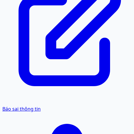
Báo sai thông tin