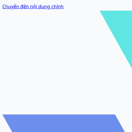
Chuyển đến nội dung chính