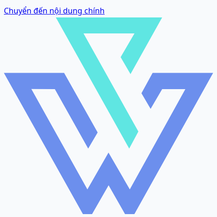
Chuyển đến nội dung chính