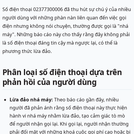
Số điện thoại 02377300006 đã thu hút sự chú ý của nhiều
người dùng với những phàn nàn liên quan đến việc gọi
điện nhưng không nói chuyện, thường được gọi là "nhá
máy". Những báo cáo này cho thấy rằng đây không phải
là số điện thoại đáng tin cậy mà ngược lại, có thể là
phương thức lừa đảo.
Phân loại số điện thoại dựa trên
phản hồi của người dùng
Lừa đảo nhá máy:
Theo báo cáo gần đây, nhiều
người đã phản ánh rằng số điện thoại này thực hiện
hành vi nhá máy nhằm lừa đảo, tạo cảm giác tò mò
để người nhận gọi lại. Khi gọi lại, người nhận thường
phải đối mặt với những khoá cuộc gọi phí cao hoặc bị