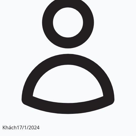
Khách
17/1/2024