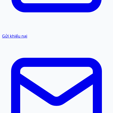
Gửi khiếu nại