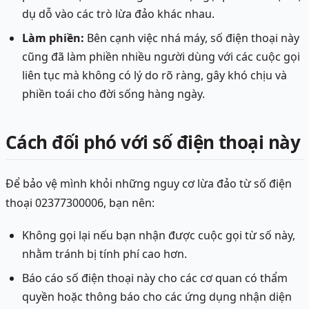
dụ dỗ vào các trò lừa đảo khác nhau.
Làm phiền:
Bên cạnh việc nhá máy, số điện thoại này
cũng đã làm phiền nhiều người dùng với các cuộc gọi
liên tục mà không có lý do rõ ràng, gây khó chịu và
phiền toái cho đời sống hàng ngày.
Cách đối phó với số điện thoại này
Để bảo vệ mình khỏi những nguy cơ lừa đảo từ số điện
thoại 02377300006, bạn nên:
Không gọi lại nếu bạn nhận được cuộc gọi từ số này,
nhằm tránh bị tính phí cao hơn.
Báo cáo số điện thoại này cho các cơ quan có thẩm
quyền hoặc thông báo cho các ứng dụng nhận diện