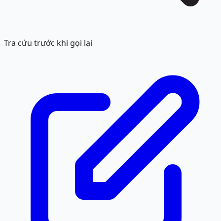
Tra cứu trước khi gọi lại