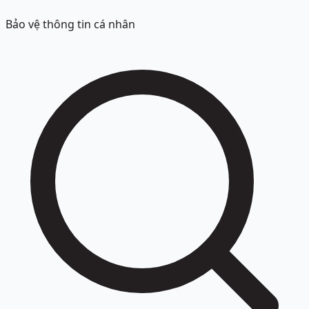
Bảo vệ thông tin cá nhân