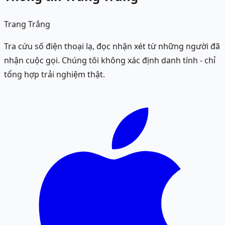
Trang Trắng
Tra cứu số điện thoại lạ, đọc nhận xét từ những người đã
nhận cuộc gọi. Chúng tôi không xác định danh tính - chỉ
tổng hợp trải nghiệm thật.