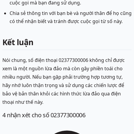
cuộc gọi mà bạn đang sử dụng.
Chia sẻ thông tin với bạn bè và người thân để họ cũng
có thể nhận biết và tránh được cuộc gọi từ số này.
Kết luận
Nói chung, số điện thoại 02377300006 không chỉ được
xem là một nguồn lừa đảo mà còn gây phiền toái cho
nhiều người. Nếu bạn gặp phải trường hợp tương tự,
hãy nhớ luôn thận trọng và sử dụng các chiến lược để
bảo vệ bản thân khỏi các hình thức lừa đảo qua điện
thoại như thế này.
4
nhận xét
cho số 02377300006