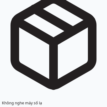
Không nghe máy số lạ