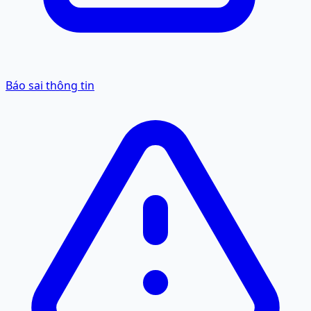
Báo sai thông tin