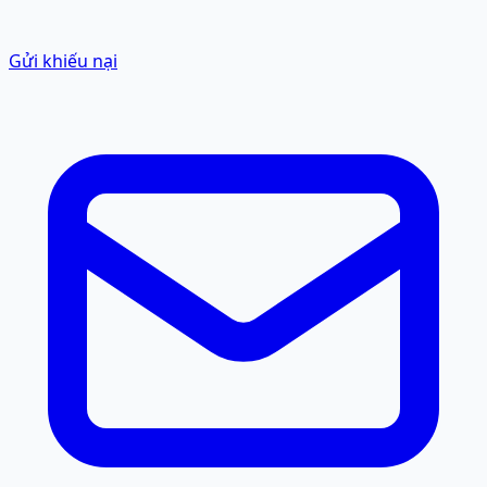
Gửi khiếu nại