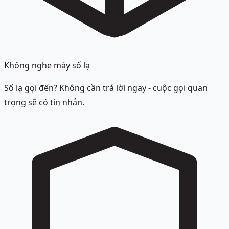
Không nghe máy số lạ
Số lạ gọi đến? Không cần trả lời ngay - cuộc gọi quan
trọng sẽ có tin nhắn.