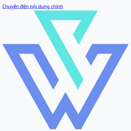
Chuyển đến nội dung chính