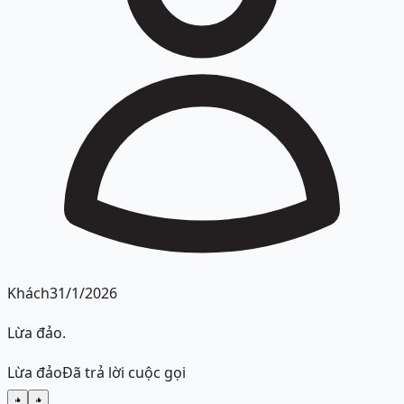
Khách
31/1/2026
Lừa đảo.
Lừa đảo
Đã trả lời cuộc gọi