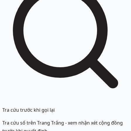
Tra cứu trước khi gọi lại
Tra cứu số trên Trang Trắng - xem nhận xét cộng đồng