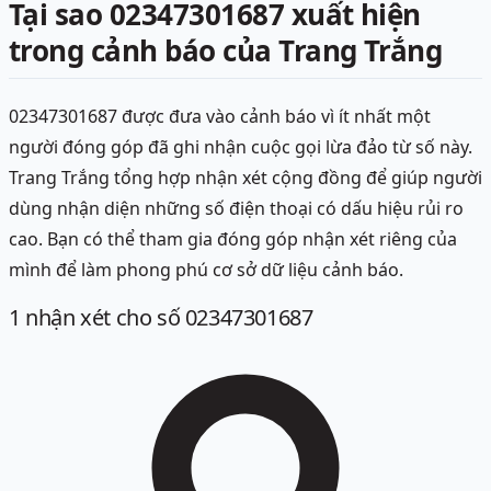
Tại sao 02347301687 xuất hiện
trong cảnh báo của Trang Trắng
02347301687 được đưa vào cảnh báo vì ít nhất một
người đóng góp đã ghi nhận cuộc gọi lừa đảo từ số này.
Trang Trắng tổng hợp nhận xét cộng đồng để giúp người
dùng nhận diện những số điện thoại có dấu hiệu rủi ro
cao. Bạn có thể tham gia đóng góp nhận xét riêng của
mình để làm phong phú cơ sở dữ liệu cảnh báo.
1
nhận xét
cho số 02347301687