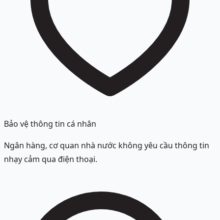
Bảo vệ thông tin cá nhân
Ngân hàng, cơ quan nhà nước không yêu cầu thông tin
nhạy cảm qua điện thoại.