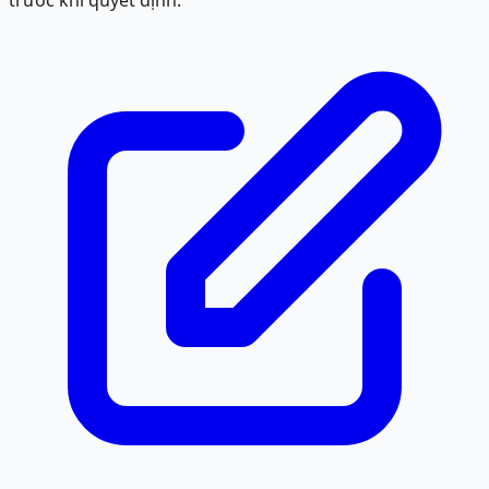
trước khi quyết định.