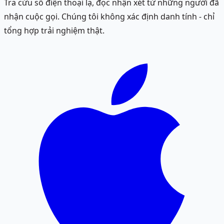
Tra cứu số điện thoại lạ, đọc nhận xét từ những người đã
nhận cuộc gọi. Chúng tôi không xác định danh tính - chỉ
tổng hợp trải nghiệm thật.