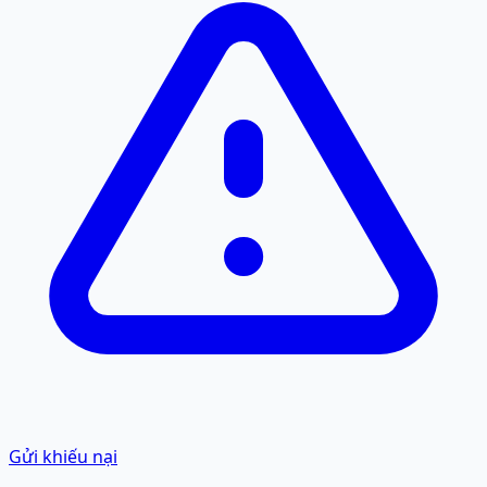
Gửi khiếu nại