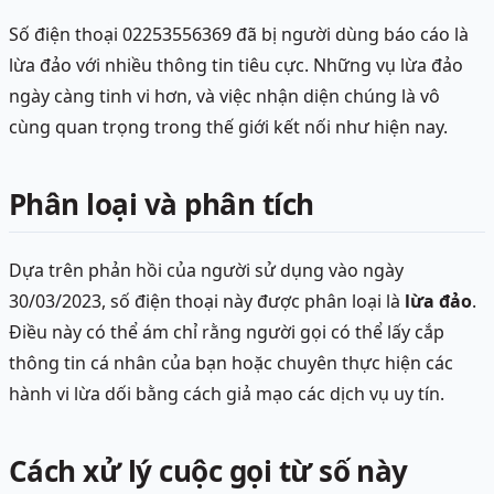
Số điện thoại 02253556369 đã bị người dùng báo cáo là
lừa đảo với nhiều thông tin tiêu cực. Những vụ lừa đảo
ngày càng tinh vi hơn, và việc nhận diện chúng là vô
cùng quan trọng trong thế giới kết nối như hiện nay.
Phân loại và phân tích
Dựa trên phản hồi của người sử dụng vào ngày
30/03/2023, số điện thoại này được phân loại là
lừa đảo
.
Điều này có thể ám chỉ rằng người gọi có thể lấy cắp
thông tin cá nhân của bạn hoặc chuyên thực hiện các
hành vi lừa dối bằng cách giả mạo các dịch vụ uy tín.
Cách xử lý cuộc gọi từ số này