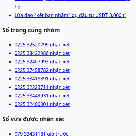
hè
Lừa đảo "kết bạn nhầm" dụ đầu tư USDT 3.000 tỉ
Số trong cùng nhóm
0225 3252079
9 nhận xét
0225 3842298
6 nhận xét
0225 3240799
3 nhận xét
0225 3745878
2 nhận xét
0225 3841889
1 nhận xét
0225 3222371
1 nhận xét
0225 3844993
1 nhận xét
0225 3240000
1 nhận xét
Số vừa được nhận xét
079 3343118
1 giờ trước