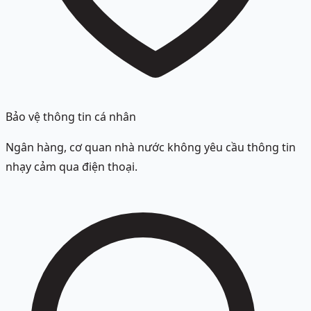
Bảo vệ thông tin cá nhân
Ngân hàng, cơ quan nhà nước không yêu cầu thông tin
nhạy cảm qua điện thoại.