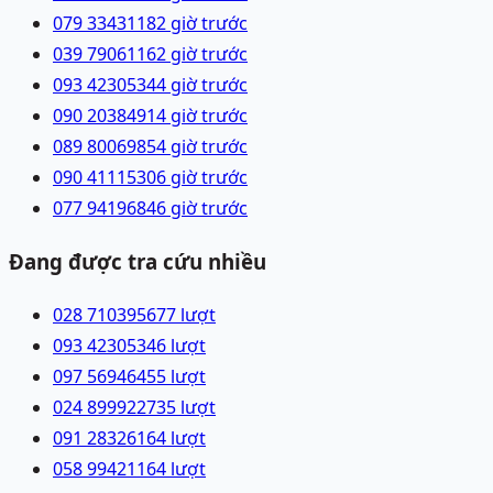
079 3343118
2 giờ trước
039 7906116
2 giờ trước
093 4230534
4 giờ trước
090 2038491
4 giờ trước
089 8006985
4 giờ trước
090 4111530
6 giờ trước
077 9419684
6 giờ trước
Đang được tra cứu nhiều
028 71039567
7
lượt
093 4230534
6
lượt
097 5694645
5
lượt
024 89992273
5
lượt
091 2832616
4
lượt
058 9942116
4
lượt