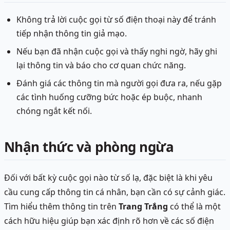
Không trả lời cuộc gọi từ số điện thoại này để tránh
tiếp nhận thông tin giả mạo.
Nếu bạn đã nhận cuộc gọi và thấy nghi ngờ, hãy ghi
lại thông tin và báo cho cơ quan chức năng.
Đánh giá các thông tin mà người gọi đưa ra, nếu gặp
các tình huống cưỡng bức hoặc ép buộc, nhanh
chóng ngắt kết nối.
Nhận thức và phòng ngừa
Đối với bất kỳ cuộc gọi nào từ số lạ, đặc biệt là khi yêu
cầu cung cấp thông tin cá nhân, bạn cần có sự cảnh giác.
Tìm hiểu thêm thông tin trên
Trang Trắng
có thể là một
cách hữu hiệu giúp bạn xác định rõ hơn về các số điện