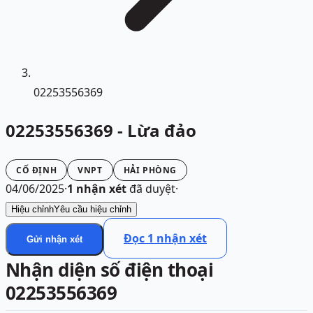
02253556369
02253556369 - Lừa đảo
CỐ ĐỊNH
VNPT
HẢI PHÒNG
04/06/2025
·
1
nhận xét
đã duyệt
·
Hiệu chỉnh
Yêu cầu hiệu chỉnh
Đọc
1
nhận xét
Gửi nhận xét
Nhận diện số điện thoại
02253556369