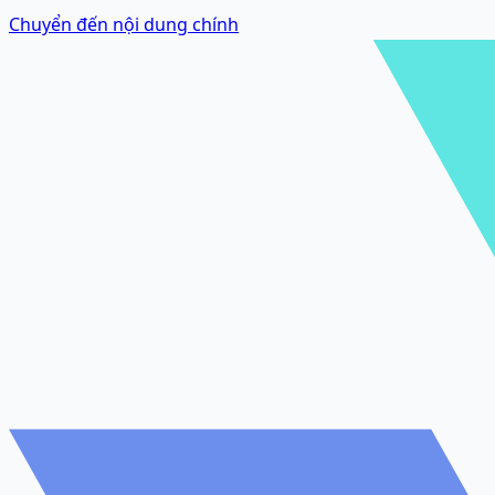
Chuyển đến nội dung chính